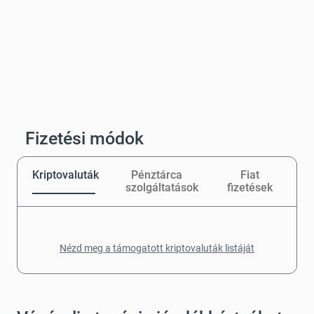
Fizetési módok
Kriptovaluták
Pénztárca
Fiat
szolgáltatások
fizetések
Nézd meg a támogatott kriptovaluták listáját