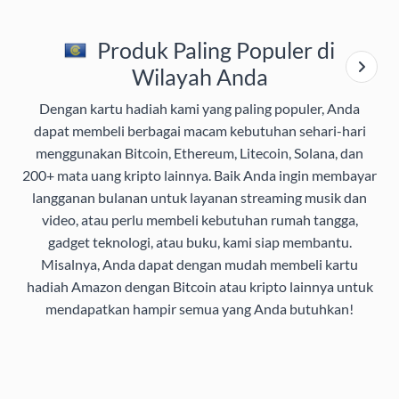
Produk Paling Populer di
Wilayah Anda
Dengan kartu hadiah kami yang paling populer, Anda
dapat membeli berbagai macam kebutuhan sehari-hari
menggunakan Bitcoin, Ethereum, Litecoin, Solana, dan
200+ mata uang kripto lainnya. Baik Anda ingin membayar
langganan bulanan untuk layanan streaming musik dan
video, atau perlu membeli kebutuhan rumah tangga,
gadget teknologi, atau buku, kami siap membantu.
Misalnya, Anda dapat dengan mudah membeli kartu
hadiah Amazon dengan Bitcoin atau kripto lainnya untuk
mendapatkan hampir semua yang Anda butuhkan!