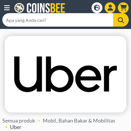
Semua produk
Mobil, Bahan Bakar & Mobilitas
Uber