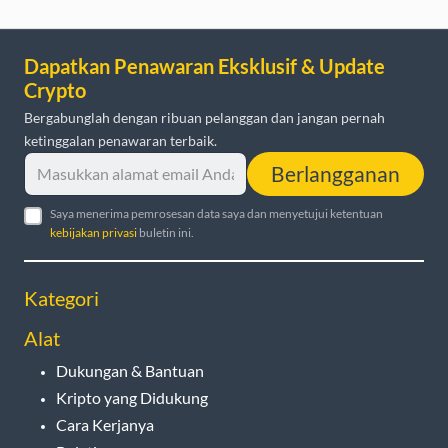
Dapatkan Penawaran Eksklusif & Update
Crypto
Bergabunglah dengan ribuan pelanggan dan jangan pernah
ketinggalan penawaran terbaik.
Berlangganan
Saya menerima pemrosesan data saya dan menyetujui ketentuan
kebijakan privasi
buletin ini.
Kategori
Alat
Dukungan & Bantuan
Kripto yang Didukung
Cara Kerjanya