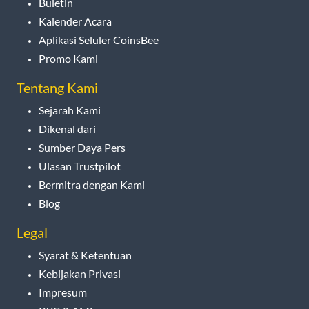
Buletin
Kalender Acara
Aplikasi Seluler CoinsBee
Promo Kami
Tentang Kami
Sejarah Kami
Dikenal dari
Sumber Daya Pers
Ulasan Trustpilot
Bermitra dengan Kami
Blog
Legal
Syarat & Ketentuan
Kebijakan Privasi
Impresum