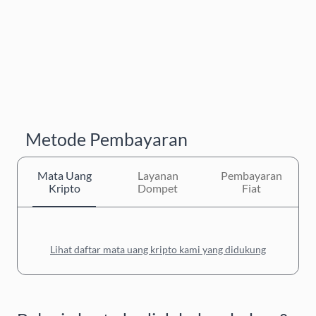
Metode Pembayaran
Mata Uang
Layanan
Pembayaran
Kripto
Dompet
Fiat
Lihat daftar mata uang kripto kami yang didukung