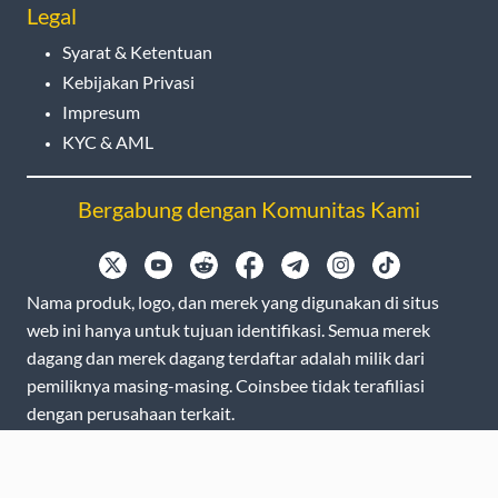
Legal
Syarat & Ketentuan
Kebijakan Privasi
Impresum
KYC & AML
Bergabung dengan Komunitas Kami
Nama produk, logo, dan merek yang digunakan di situs
web ini hanya untuk tujuan identifikasi. Semua merek
dagang dan merek dagang terdaftar adalah milik dari
pemiliknya masing-masing. Coinsbee tidak terafiliasi
dengan perusahaan terkait.