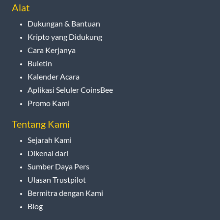
Alat
Dukungan & Bantuan
Kripto yang Didukung
Cara Kerjanya
Buletin
Kalender Acara
Aplikasi Seluler CoinsBee
Promo Kami
Tentang Kami
Sejarah Kami
Dikenal dari
Sumber Daya Pers
Ulasan Trustpilot
Bermitra dengan Kami
Blog