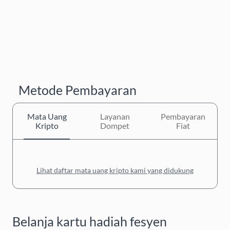
Metode Pembayaran
Mata Uang
Layanan
Pembayaran
Kripto
Dompet
Fiat
Lihat daftar mata uang kripto kami yang didukung
Belanja kartu hadiah fesyen