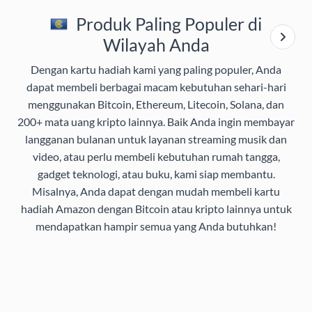
Produk Paling Populer di
Wilayah Anda
Dengan kartu hadiah kami yang paling populer, Anda
dapat membeli berbagai macam kebutuhan sehari-hari
menggunakan Bitcoin, Ethereum, Litecoin, Solana, dan
200+ mata uang kripto lainnya. Baik Anda ingin membayar
langganan bulanan untuk layanan streaming musik dan
video, atau perlu membeli kebutuhan rumah tangga,
gadget teknologi, atau buku, kami siap membantu.
Misalnya, Anda dapat dengan mudah membeli kartu
hadiah Amazon dengan Bitcoin atau kripto lainnya untuk
mendapatkan hampir semua yang Anda butuhkan!