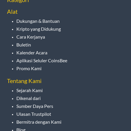
Alat
Dukungan & Bantuan
Kripto yang Didukung
Cara Kerjanya
Buletin
Kalender Acara
Aplikasi Seluler CoinsBee
Promo Kami
Tentang Kami
Sejarah Kami
Dikenal dari
Sumber Daya Pers
Ulasan Trustpilot
Bermitra dengan Kami
Blog