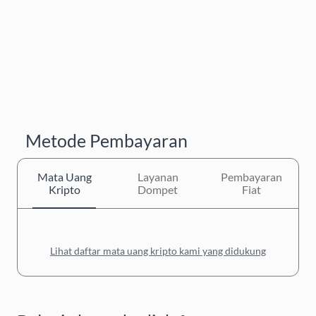
Metode Pembayaran
Mata Uang
Layanan
Pembayaran
Kripto
Dompet
Fiat
Lihat daftar mata uang kripto kami yang didukung