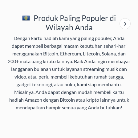
Produk Paling Populer di
Wilayah Anda
Dengan kartu hadiah kami yang paling populer, Anda
dapat membeli berbagai macam kebutuhan sehari-hari
menggunakan Bitcoin, Ethereum, Litecoin, Solana, dan
200+ mata uang kripto lainnya. Baik Anda ingin membayar
langganan bulanan untuk layanan streaming musik dan
video, atau perlu membeli kebutuhan rumah tangga,
gadget teknologi, atau buku, kami siap membantu.
Misalnya, Anda dapat dengan mudah membeli kartu
hadiah Amazon dengan Bitcoin atau kripto lainnya untuk
mendapatkan hampir semua yang Anda butuhkan!