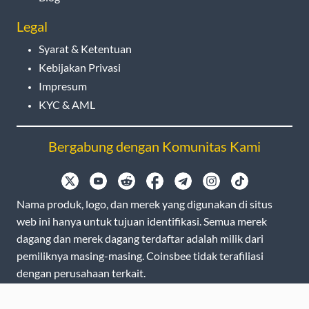
Legal
Syarat & Ketentuan
Kebijakan Privasi
Impresum
KYC & AML
Bergabung dengan Komunitas Kami
Nama produk, logo, dan merek yang digunakan di situs
web ini hanya untuk tujuan identifikasi. Semua merek
dagang dan merek dagang terdaftar adalah milik dari
pemiliknya masing-masing. Coinsbee tidak terafiliasi
dengan perusahaan terkait.