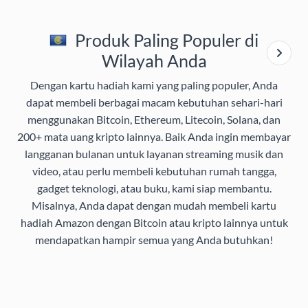
Produk Paling Populer di
Wilayah Anda
Dengan kartu hadiah kami yang paling populer, Anda
dapat membeli berbagai macam kebutuhan sehari-hari
menggunakan Bitcoin, Ethereum, Litecoin, Solana, dan
200+ mata uang kripto lainnya. Baik Anda ingin membayar
langganan bulanan untuk layanan streaming musik dan
video, atau perlu membeli kebutuhan rumah tangga,
gadget teknologi, atau buku, kami siap membantu.
Misalnya, Anda dapat dengan mudah membeli kartu
hadiah Amazon dengan Bitcoin atau kripto lainnya untuk
mendapatkan hampir semua yang Anda butuhkan!