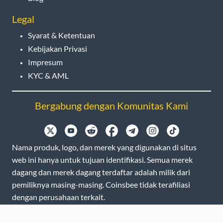
Legal
Syarat & Ketentuan
Kebijakan Privasi
Impresum
KYC & AML
Bergabung dengan Komunitas Kami
Nama produk, logo, dan merek yang digunakan di situs
web ini hanya untuk tujuan identifikasi. Semua merek
dagang dan merek dagang terdaftar adalah milik dari
pemiliknya masing-masing. Coinsbee tidak terafiliasi
dengan perusahaan terkait.