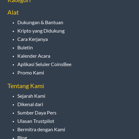
Alat
Dukungan & Bantuan
Kripto yang Didukung
Cara Kerjanya
Buletin
Kalender Acara
Aplikasi Seluler CoinsBee
Promo Kami
Tentang Kami
Sejarah Kami
Dikenal dari
Sumber Daya Pers
Ulasan Trustpilot
Bermitra dengan Kami
Blog