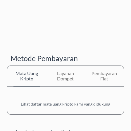
Metode Pembayaran
Mata Uang
Layanan
Pembayaran
Kripto
Dompet
Fiat
Lihat daftar mata uang kripto kami yang didukung