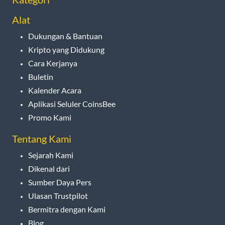
Alat
Dukungan & Bantuan
Kripto yang Didukung
Cara Kerjanya
Buletin
Kalender Acara
Aplikasi Seluler CoinsBee
Promo Kami
Tentang Kami
Sejarah Kami
Dikenal dari
Sumber Daya Pers
Ulasan Trustpilot
Bermitra dengan Kami
Blog