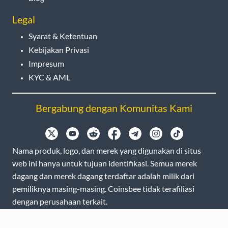
Legal
Syarat & Ketentuan
Kebijakan Privasi
Impresum
KYC & AML
Bergabung dengan Komunitas Kami
Nama produk, logo, dan merek yang digunakan di situs
web ini hanya untuk tujuan identifikasi. Semua merek
dagang dan merek dagang terdaftar adalah milik dari
pemiliknya masing-masing. Coinsbee tidak terafiliasi
dengan perusahaan terkait.