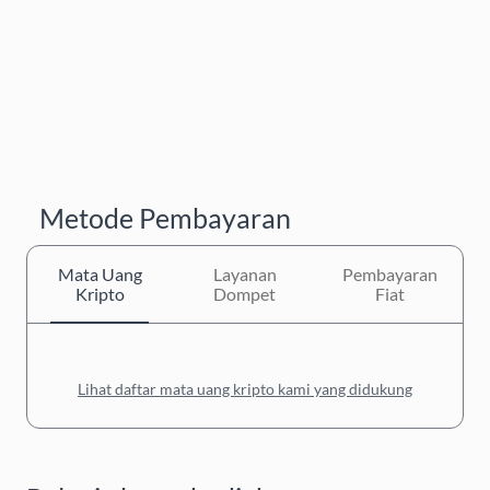
Metode Pembayaran
Mata Uang
Layanan
Pembayaran
Kripto
Dompet
Fiat
Lihat daftar mata uang kripto kami yang didukung