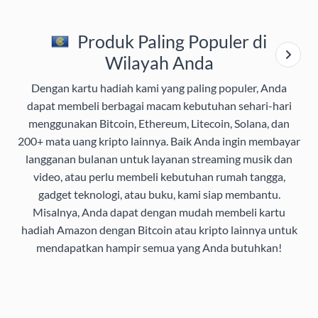
Produk Paling Populer di
Wilayah Anda
Dengan kartu hadiah kami yang paling populer, Anda
dapat membeli berbagai macam kebutuhan sehari-hari
menggunakan Bitcoin, Ethereum, Litecoin, Solana, dan
200+ mata uang kripto lainnya. Baik Anda ingin membayar
langganan bulanan untuk layanan streaming musik dan
video, atau perlu membeli kebutuhan rumah tangga,
gadget teknologi, atau buku, kami siap membantu.
Misalnya, Anda dapat dengan mudah membeli kartu
hadiah Amazon dengan Bitcoin atau kripto lainnya untuk
mendapatkan hampir semua yang Anda butuhkan!