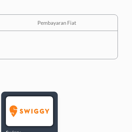
Pembayaran Fiat