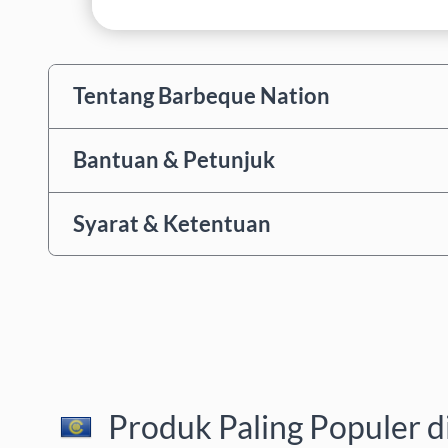
Tentang Barbeque Nation
Bantuan & Petunjuk
Syarat & Ketentuan
Produk Paling Populer d