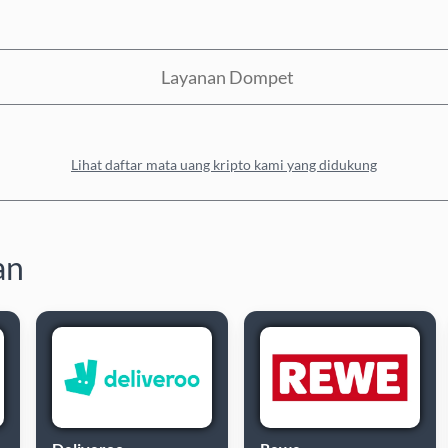
Layanan Dompet
Lihat daftar mata uang kripto kami yang didukung
an