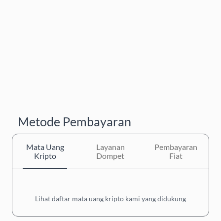
Metode Pembayaran
Mata Uang
Layanan
Pembayaran
Kripto
Dompet
Fiat
Lihat daftar mata uang kripto kami yang didukung