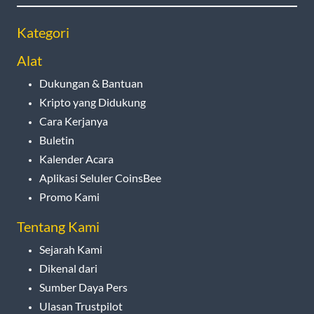
Kategori
Alat
Dukungan & Bantuan
Kripto yang Didukung
Cara Kerjanya
Buletin
Kalender Acara
Aplikasi Seluler CoinsBee
Promo Kami
Tentang Kami
Sejarah Kami
Dikenal dari
Sumber Daya Pers
Ulasan Trustpilot