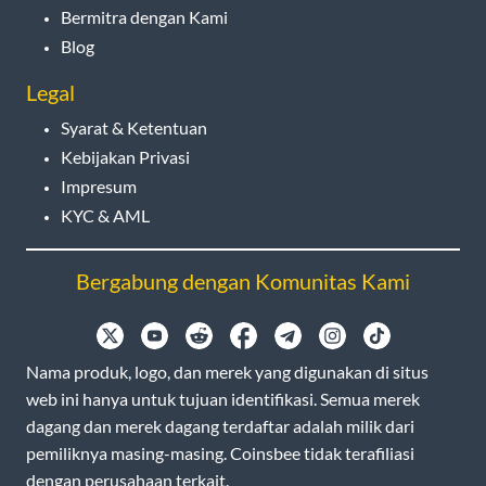
Bermitra dengan Kami
Blog
Legal
Syarat & Ketentuan
Kebijakan Privasi
Impresum
KYC & AML
Bergabung dengan Komunitas Kami
Nama produk, logo, dan merek yang digunakan di situs
web ini hanya untuk tujuan identifikasi. Semua merek
dagang dan merek dagang terdaftar adalah milik dari
pemiliknya masing-masing. Coinsbee tidak terafiliasi
dengan perusahaan terkait.