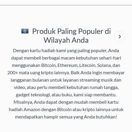
Produk Paling Populer di
Wilayah Anda
Dengan kartu hadiah kami yang paling populer, Anda
dapat membeli berbagai macam kebutuhan sehari-hari
menggunakan Bitcoin, Ethereum, Litecoin, Solana, dan
200+ mata uang kripto lainnya. Baik Anda ingin membayar
langganan bulanan untuk layanan streaming musik dan
video, atau perlu membeli kebutuhan rumah tangga,
gadget teknologi, atau buku, kami siap membantu.
Misalnya, Anda dapat dengan mudah membeli kartu
hadiah Amazon dengan Bitcoin atau kripto lainnya untuk
mendapatkan hampir semua yang Anda butuhkan!