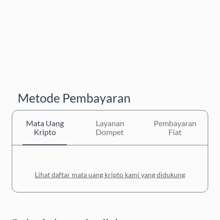
Metode Pembayaran
Mata Uang
Layanan
Pembayaran
Kripto
Dompet
Fiat
Lihat daftar mata uang kripto kami yang didukung