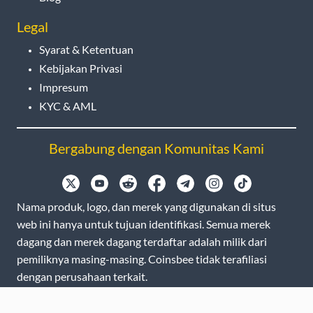
Legal
Syarat & Ketentuan
Kebijakan Privasi
Impresum
KYC & AML
Bergabung dengan Komunitas Kami
Nama produk, logo, dan merek yang digunakan di situs
web ini hanya untuk tujuan identifikasi. Semua merek
dagang dan merek dagang terdaftar adalah milik dari
pemiliknya masing-masing. Coinsbee tidak terafiliasi
dengan perusahaan terkait.