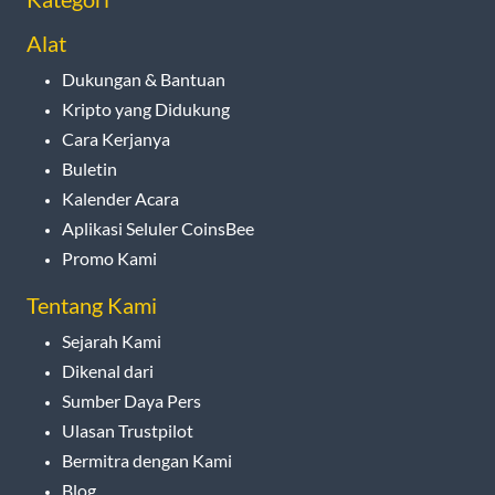
Alat
Dukungan & Bantuan
Kripto yang Didukung
Cara Kerjanya
Buletin
Kalender Acara
Aplikasi Seluler CoinsBee
Promo Kami
Tentang Kami
Sejarah Kami
Dikenal dari
Sumber Daya Pers
Ulasan Trustpilot
Bermitra dengan Kami
Blog