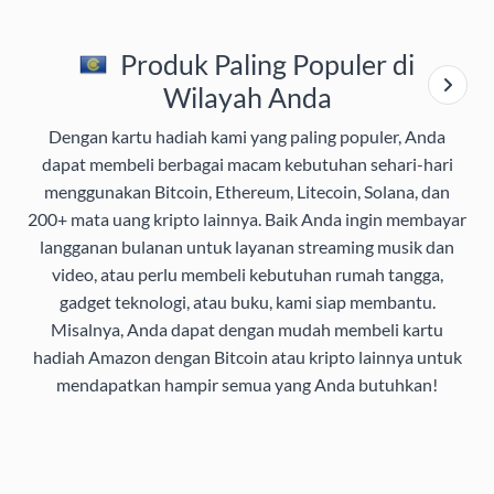
Produk Paling Populer di
Wilayah Anda
Dengan kartu hadiah kami yang paling populer, Anda
dapat membeli berbagai macam kebutuhan sehari-hari
menggunakan Bitcoin, Ethereum, Litecoin, Solana, dan
200+ mata uang kripto lainnya. Baik Anda ingin membayar
langganan bulanan untuk layanan streaming musik dan
video, atau perlu membeli kebutuhan rumah tangga,
gadget teknologi, atau buku, kami siap membantu.
Misalnya, Anda dapat dengan mudah membeli kartu
hadiah Amazon dengan Bitcoin atau kripto lainnya untuk
mendapatkan hampir semua yang Anda butuhkan!