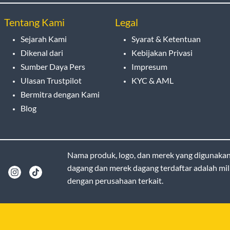
Tentang Kami
Legal
Sejarah Kami
Syarat & Ketentuan
Dikenal dari
Kebijakan Privasi
Sumber Daya Pers
Impresum
Ulasan Trustpilot
KYC & AML
Bermitra dengan Kami
Blog
Nama produk, logo, dan merek yang digunakan d
dagang dan merek dagang terdaftar adalah mili
dengan perusahaan terkait.