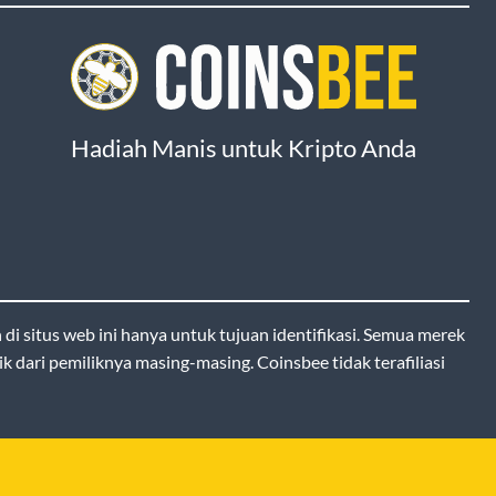
Hadiah Manis untuk Kripto Anda
i situs web ini hanya untuk tujuan identifikasi. Semua merek
k dari pemiliknya masing-masing. Coinsbee tidak terafiliasi