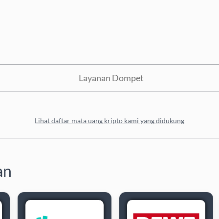
Layanan Dompet
Lihat daftar mata uang kripto kami yang didukung
an