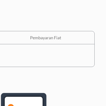
Pembayaran Fiat