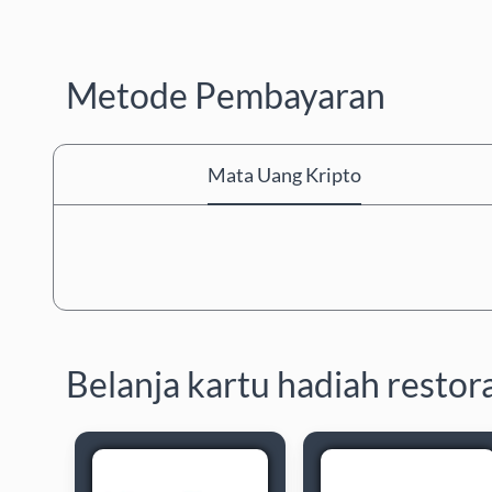
Metode Pembayaran
Mata Uang Kripto
Belanja kartu hadiah restor