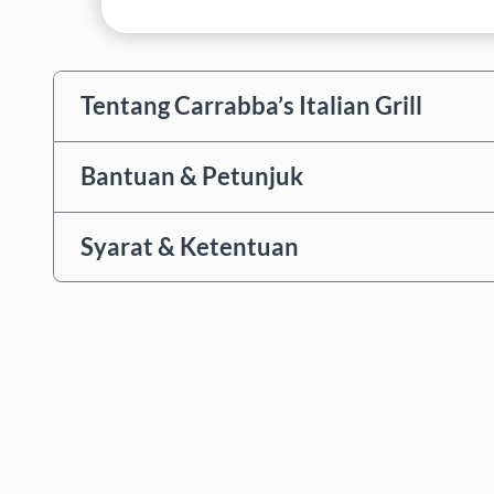
Tentang Carrabba’s Italian Grill
Bantuan & Petunjuk
Syarat & Ketentuan