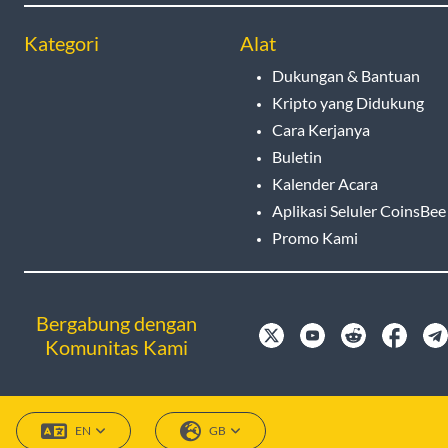
Kategori
Alat
Dukungan & Bantuan
Kripto yang Didukung
Cara Kerjanya
Buletin
Kalender Acara
Aplikasi Seluler CoinsBee
Promo Kami
Bergabung dengan
Komunitas Kami
EN
GB