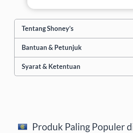
Tentang Shoney’s
Bantuan & Petunjuk
Syarat & Ketentuan
Produk Paling Populer d