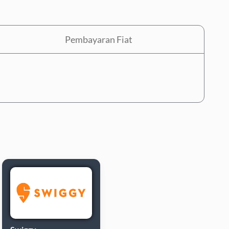
Pembayaran Fiat