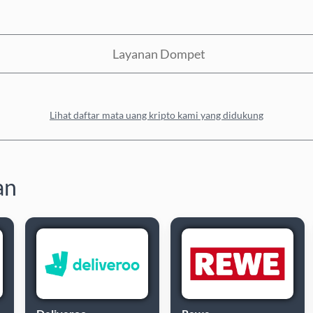
Layanan Dompet
Lihat daftar mata uang kripto kami yang didukung
an