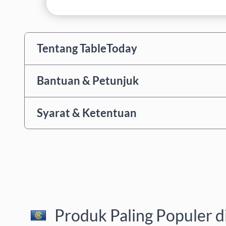
Tentang TableToday
Bantuan & Petunjuk
Syarat & Ketentuan
Produk Paling Populer d