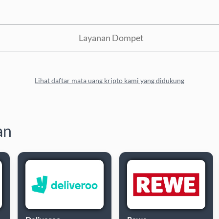
Layanan Dompet
Lihat daftar mata uang kripto kami yang didukung
an