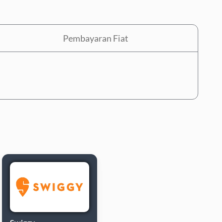
Pembayaran Fiat