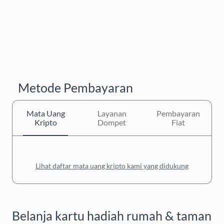
Metode Pembayaran
Mata Uang
Layanan
Pembayaran
Kripto
Dompet
Fiat
Lihat daftar mata uang kripto kami yang didukung
Belanja kartu hadiah rumah & taman