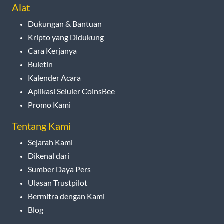
Alat
Dukungan & Bantuan
Kripto yang Didukung
Cara Kerjanya
Buletin
Kalender Acara
Aplikasi Seluler CoinsBee
Promo Kami
Tentang Kami
Sejarah Kami
Dikenal dari
Sumber Daya Pers
Ulasan Trustpilot
Bermitra dengan Kami
Blog