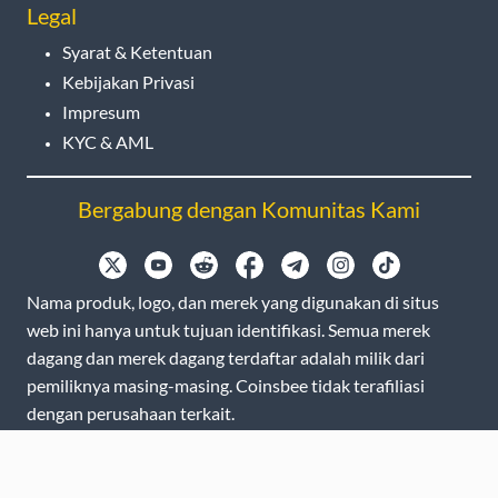
Legal
Syarat & Ketentuan
Kebijakan Privasi
Impresum
KYC & AML
Bergabung dengan Komunitas Kami
Nama produk, logo, dan merek yang digunakan di situs
web ini hanya untuk tujuan identifikasi. Semua merek
dagang dan merek dagang terdaftar adalah milik dari
pemiliknya masing-masing. Coinsbee tidak terafiliasi
dengan perusahaan terkait.