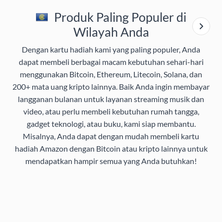
Produk Paling Populer di
Wilayah Anda
Dengan kartu hadiah kami yang paling populer, Anda
dapat membeli berbagai macam kebutuhan sehari-hari
menggunakan Bitcoin, Ethereum, Litecoin, Solana, dan
200+ mata uang kripto lainnya. Baik Anda ingin membayar
langganan bulanan untuk layanan streaming musik dan
video, atau perlu membeli kebutuhan rumah tangga,
gadget teknologi, atau buku, kami siap membantu.
Misalnya, Anda dapat dengan mudah membeli kartu
hadiah Amazon dengan Bitcoin atau kripto lainnya untuk
mendapatkan hampir semua yang Anda butuhkan!