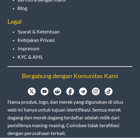
Blog
Legal
Syarat & Ketentuan
Kebijakan Privasi
Impresum
KYC & AML
Bergabung dengan Komunitas Kami
Nama produk, logo, dan merek yang digunakan di situs
web ini hanya untuk tujuan identifikasi. Semua merek
dagang dan merek dagang terdaftar adalah milik dari
pemiliknya masing-masing. Coinsbee tidak terafiliasi
dengan perusahaan terkait.