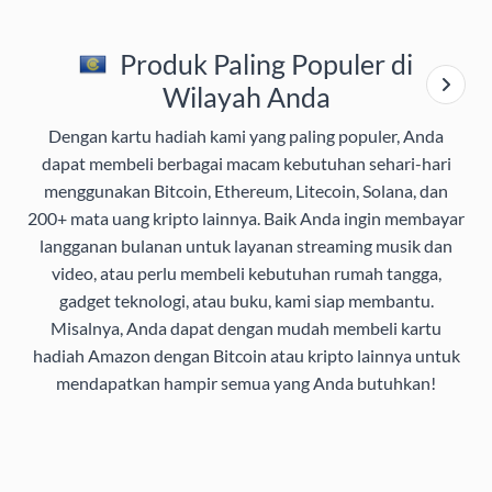
Produk Paling Populer di
Wilayah Anda
Dengan kartu hadiah kami yang paling populer, Anda
dapat membeli berbagai macam kebutuhan sehari-hari
menggunakan Bitcoin, Ethereum, Litecoin, Solana, dan
200+ mata uang kripto lainnya. Baik Anda ingin membayar
langganan bulanan untuk layanan streaming musik dan
video, atau perlu membeli kebutuhan rumah tangga,
gadget teknologi, atau buku, kami siap membantu.
Misalnya, Anda dapat dengan mudah membeli kartu
hadiah Amazon dengan Bitcoin atau kripto lainnya untuk
mendapatkan hampir semua yang Anda butuhkan!