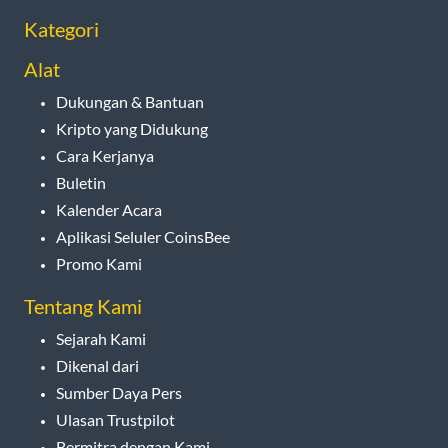
Kategori
Alat
Dukungan & Bantuan
Kripto yang Didukung
Cara Kerjanya
Buletin
Kalender Acara
Aplikasi Seluler CoinsBee
Promo Kami
Tentang Kami
Sejarah Kami
Dikenal dari
Sumber Daya Pers
Ulasan Trustpilot
Bermitra dengan Kami