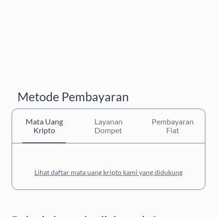
Metode Pembayaran
Mata Uang
Layanan
Pembayaran
Kripto
Dompet
Fiat
Lihat daftar mata uang kripto kami yang didukung