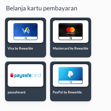
Belanja kartu pembayaran
Visa by Rewarble
Mastercard by Rewarble
paysafecard
PayPal by Rewarble