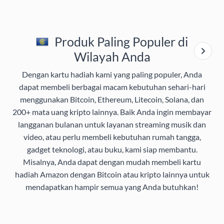
Produk Paling Populer di
Wilayah Anda
Dengan kartu hadiah kami yang paling populer, Anda
dapat membeli berbagai macam kebutuhan sehari-hari
menggunakan Bitcoin, Ethereum, Litecoin, Solana, dan
200+ mata uang kripto lainnya. Baik Anda ingin membayar
langganan bulanan untuk layanan streaming musik dan
video, atau perlu membeli kebutuhan rumah tangga,
gadget teknologi, atau buku, kami siap membantu.
Misalnya, Anda dapat dengan mudah membeli kartu
hadiah Amazon dengan Bitcoin atau kripto lainnya untuk
mendapatkan hampir semua yang Anda butuhkan!