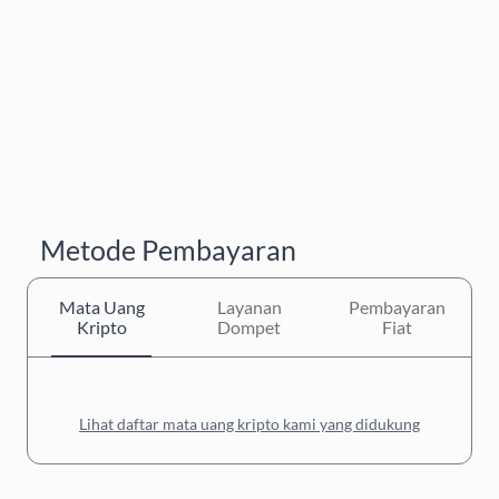
Metode Pembayaran
Mata Uang
Layanan
Pembayaran
Kripto
Dompet
Fiat
Lihat daftar mata uang kripto kami yang didukung