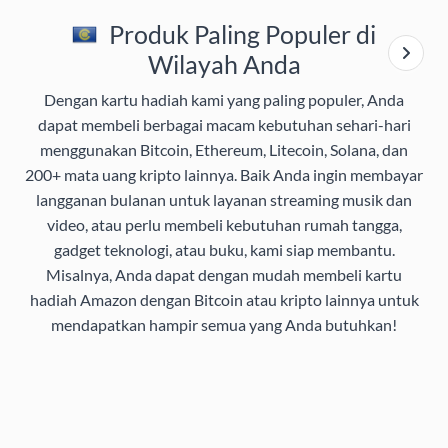
Produk Paling Populer di
Wilayah Anda
Dengan kartu hadiah kami yang paling populer, Anda
dapat membeli berbagai macam kebutuhan sehari-hari
menggunakan Bitcoin, Ethereum, Litecoin, Solana, dan
200+ mata uang kripto lainnya. Baik Anda ingin membayar
langganan bulanan untuk layanan streaming musik dan
video, atau perlu membeli kebutuhan rumah tangga,
gadget teknologi, atau buku, kami siap membantu.
Misalnya, Anda dapat dengan mudah membeli kartu
hadiah Amazon dengan Bitcoin atau kripto lainnya untuk
mendapatkan hampir semua yang Anda butuhkan!