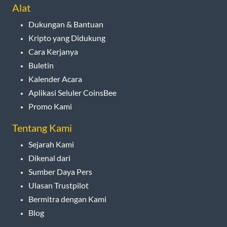
Alat
Dukungan & Bantuan
Kripto yang Didukung
Cara Kerjanya
Buletin
Kalender Acara
Aplikasi Seluler CoinsBee
Promo Kami
Tentang Kami
Sejarah Kami
Dikenal dari
Sumber Daya Pers
Ulasan Trustpilot
Bermitra dengan Kami
Blog