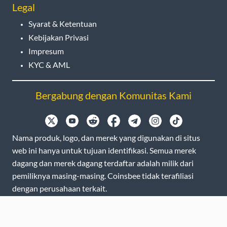
Legal
Syarat & Ketentuan
Kebijakan Privasi
Impresum
KYC & AML
Bergabung dengan Komunitas Kami
Nama produk, logo, dan merek yang digunakan di situs
web ini hanya untuk tujuan identifikasi. Semua merek
dagang dan merek dagang terdaftar adalah milik dari
pemiliknya masing-masing. Coinsbee tidak terafiliasi
dengan perusahaan terkait.