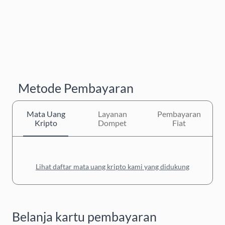
Metode Pembayaran
Mata Uang
Layanan
Pembayaran
Kripto
Dompet
Fiat
Lihat daftar mata uang kripto kami yang didukung
Belanja kartu pembayaran