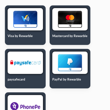
Visa by Rewarble
Mastercard by Rewarble
paysafecard
PayPal by Rewarble