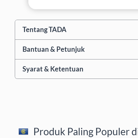
Tentang TADA
Bantuan & Petunjuk
Syarat & Ketentuan
Produk Paling Populer d