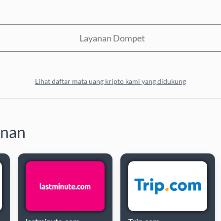
Layanan Dompet
Lihat daftar mata uang kripto kami yang didukung
anan