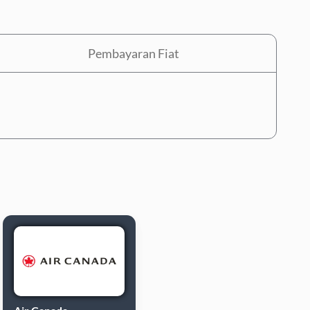
Pembayaran Fiat