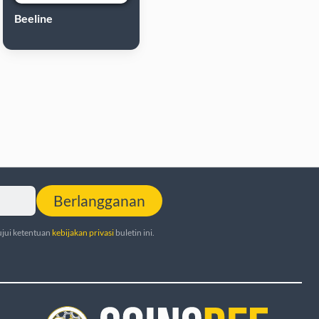
Beeline
Berlangganan
jui ketentuan
kebijakan privasi
buletin ini.