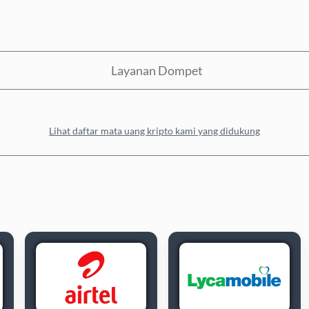
Layanan Dompet
Lihat daftar mata uang kripto kami yang didukung