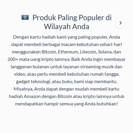
Produk Paling Populer di
Wilayah Anda
Dengan kartu hadiah kami yang paling populer, Anda
dapat membeli berbagai macam kebutuhan sehari-hari
menggunakan Bitcoin, Ethereum, Litecoin, Solana, dan
200+ mata uang kripto lainnya. Baik Anda ingin membayar
langganan bulanan untuk layanan streaming musik dan
video, atau perlu membeli kebutuhan rumah tangga,
gadget teknologi, atau buku, kami siap membantu.
Misalnya, Anda dapat dengan mudah membeli kartu
hadiah Amazon dengan Bitcoin atau kripto lainnya untuk
mendapatkan hampir semua yang Anda butuhkan!