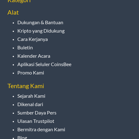
Alat
Dukungan & Bantuan
Kripto yang Didukung
Cara Kerjanya
Buletin
Kalender Acara
Aplikasi Seluler CoinsBee
Promo Kami
Tentang Kami
Sejarah Kami
Dikenal dari
Sumber Daya Pers
Ulasan Trustpilot
Bermitra dengan Kami
Blog