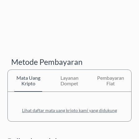
Metode Pembayaran
Mata Uang
Layanan
Pembayaran
Kripto
Dompet
Fiat
Lihat daftar mata uang kripto kami yang didukung