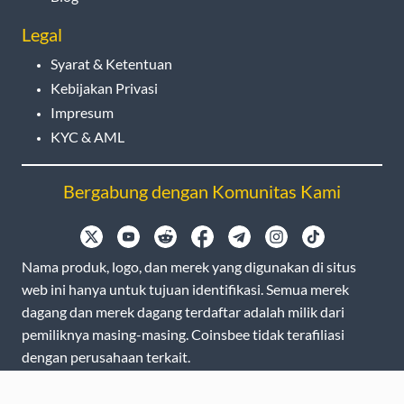
Legal
Syarat & Ketentuan
Kebijakan Privasi
Impresum
KYC & AML
Bergabung dengan Komunitas Kami
Nama produk, logo, dan merek yang digunakan di situs
web ini hanya untuk tujuan identifikasi. Semua merek
dagang dan merek dagang terdaftar adalah milik dari
pemiliknya masing-masing. Coinsbee tidak terafiliasi
dengan perusahaan terkait.