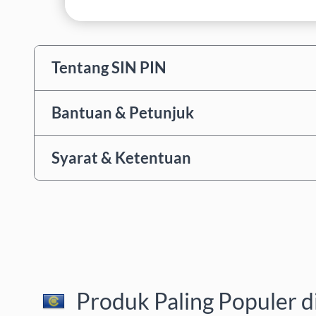
Tentang SIN PIN
Bantuan & Petunjuk
Syarat & Ketentuan
Produk Paling Populer d