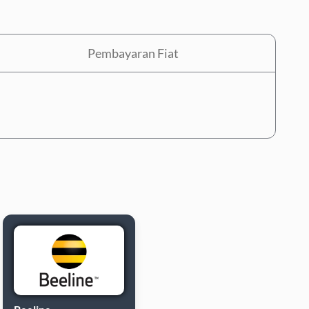
Pembayaran Fiat