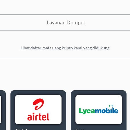
Layanan Dompet
Lihat daftar mata uang kripto kami yang didukung