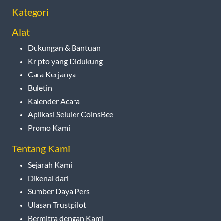
Kategori
Alat
Dukungan & Bantuan
Kripto yang Didukung
Cara Kerjanya
Buletin
Kalender Acara
Aplikasi Seluler CoinsBee
Promo Kami
Tentang Kami
Sejarah Kami
Dikenal dari
Sumber Daya Pers
Ulasan Trustpilot
Bermitra dengan Kami