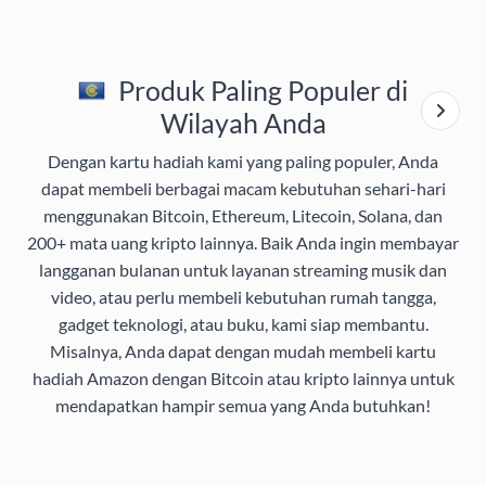
Produk Paling Populer di
Wilayah Anda
Dengan kartu hadiah kami yang paling populer, Anda
dapat membeli berbagai macam kebutuhan sehari-hari
menggunakan Bitcoin, Ethereum, Litecoin, Solana, dan
200+ mata uang kripto lainnya. Baik Anda ingin membayar
langganan bulanan untuk layanan streaming musik dan
video, atau perlu membeli kebutuhan rumah tangga,
gadget teknologi, atau buku, kami siap membantu.
Misalnya, Anda dapat dengan mudah membeli kartu
hadiah Amazon dengan Bitcoin atau kripto lainnya untuk
mendapatkan hampir semua yang Anda butuhkan!