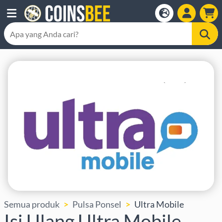
Semua produk
Pulsa Ponsel
Ultra Mobile
Isi Ulang Ultra Mobile