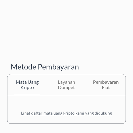
Metode Pembayaran
Mata Uang
Layanan
Pembayaran
Kripto
Dompet
Fiat
Lihat daftar mata uang kripto kami yang didukung