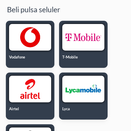
Beli pulsa seluler
Vodafone
T-Mobile
Airtel
Lyca