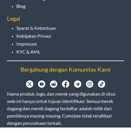
Blog
Legal
Syarat & Ketentuan
Kebijakan Privasi
Impresum
KYC & AML
Bergabung dengan Komunitas Kami
Nama produk, logo, dan merek yang digunakan di situs
web ini hanya untuk tujuan identifikasi. Semua merek
dagang dan merek dagang terdaftar adalah milik dari
pemiliknya masing-masing. Coinsbee tidak terafiliasi
dengan perusahaan terkait.