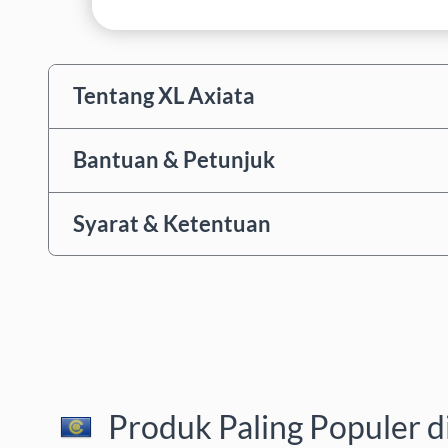
Tentang XL Axiata
Bantuan & Petunjuk
Syarat & Ketentuan
Produk Paling Populer d