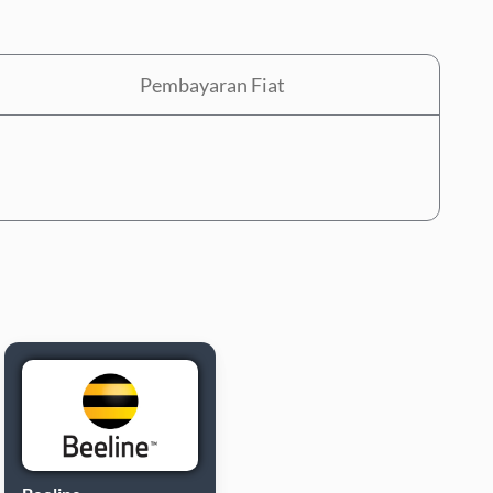
Pembayaran Fiat