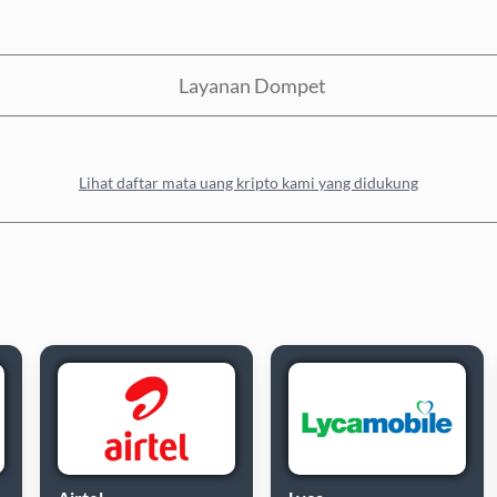
Layanan Dompet
Lihat daftar mata uang kripto kami yang didukung