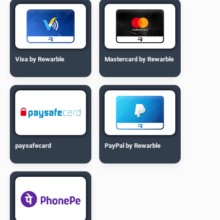
Visa by Rewarble
Mastercard by Rewarble
paysafecard
PayPal by Rewarble