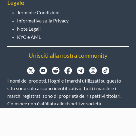
Legale
Termini e Condizioni
Informativa sulla Privacy
Note Legali
KYC e AML
Unisciti alla nostra community
I nomi dei prodotti, i loghi e i marchi utilizzati su questo
sito sono solo a scopo identificativo. Tutti i marchi e i
marchi registrati sono di proprietà dei rispettivi titolari.
Coinsbee non è affiliata alle rispettive società.
EN
GB