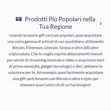
Prodotti Più Popolari nella
Tua Regione
Usando le nostre gift card più popolari, puoi acquistare
una vasta gamma di articoli di uso quotidiano utilizzando
Bitcoin, Ethereum, Litecoin, Solana e oltre 200 altre
criptovalute. Che tu voglia coprire abbonamenti mensili
per servizi di streaming musicale e video o acquistare beni
di prima necessità, gadget tecnologici o libri, abbiamo la
soluzione per te. Ad esempio, puoi facilmente acquistare
una gift card Amazon con Bitcoin o altre crypto per
ottenere quasi tutto ciò di cui hai bisogno!