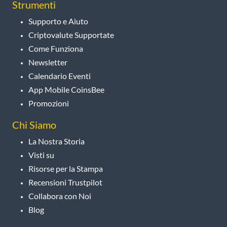
Strumenti
Supporto e Aiuto
Criptovalute Supportate
Come Funziona
Newsletter
Calendario Eventi
App Mobile CoinsBee
Promozioni
Chi Siamo
La Nostra Storia
Visti su
Risorse per la Stampa
Recensioni Trustpilot
Collabora con Noi
Blog