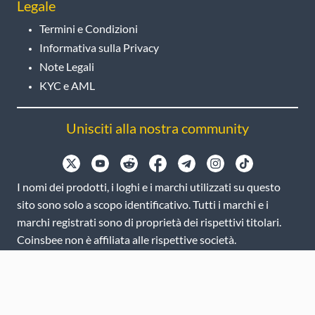
Legale
Termini e Condizioni
Informativa sulla Privacy
Note Legali
KYC e AML
Unisciti alla nostra community
I nomi dei prodotti, i loghi e i marchi utilizzati su questo
sito sono solo a scopo identificativo. Tutti i marchi e i
marchi registrati sono di proprietà dei rispettivi titolari.
Coinsbee non è affiliata alle rispettive società.
EN
GB