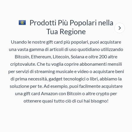
Prodotti Più Popolari nella
Tua Regione
Usando le nostre gift card più popolari, puoi acquistare
una vasta gamma di articoli di uso quotidiano utilizzando
Bitcoin, Ethereum, Litecoin, Solana e oltre 200 altre
criptovalute. Che tu voglia coprire abbonamenti mensili
per servizi di streaming musicale e video o acquistare beni
di prima necessità, gadget tecnologici o libri, abbiamo la
soluzione per te. Ad esempio, puoi facilmente acquistare
una gift card Amazon con Bitcoin o altre crypto per
ottenere quasi tutto ciò di cui hai bisogno!