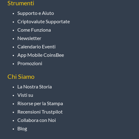
Strumenti
Supporto e Aiuto
Criptovalute Supportate
Come Funziona
Newsletter
Calendario Eventi
App Mobile CoinsBee
Promozioni
Chi Siamo
La Nostra Storia
Visti su
Risorse per la Stampa
Recensioni Trustpilot
Collabora con Noi
Blog