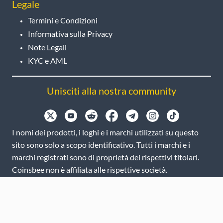
Legale
Termini e Condizioni
Informativa sulla Privacy
Note Legali
KYC e AML
Unisciti alla nostra community
I nomi dei prodotti, i loghi e i marchi utilizzati su questo
sito sono solo a scopo identificativo. Tutti i marchi e i
marchi registrati sono di proprietà dei rispettivi titolari.
Coinsbee non è affiliata alle rispettive società.
EN
GB