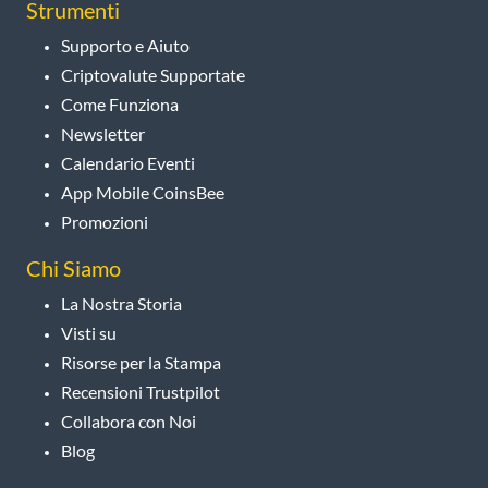
Strumenti
Supporto e Aiuto
Criptovalute Supportate
Come Funziona
Newsletter
Calendario Eventi
App Mobile CoinsBee
Promozioni
Chi Siamo
La Nostra Storia
Visti su
Risorse per la Stampa
Recensioni Trustpilot
Collabora con Noi
Blog