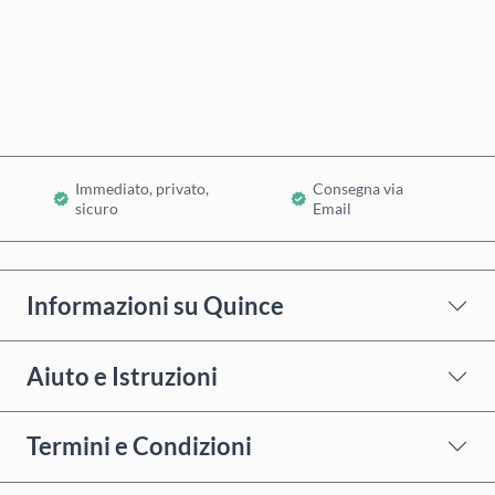
Acquista ora
Aggiungi al Carrello
Immediato, privato,
Consegna via
sicuro
Email
Informazioni su Quince
Aiuto e Istruzioni
Termini e Condizioni