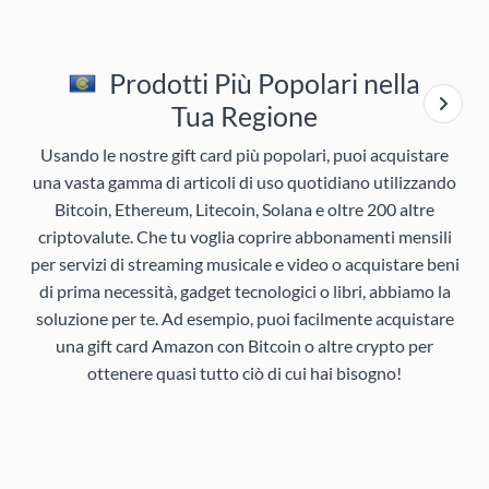
Prodotti Più Popolari nella
Tua Regione
Usando le nostre gift card più popolari, puoi acquistare
una vasta gamma di articoli di uso quotidiano utilizzando
Bitcoin, Ethereum, Litecoin, Solana e oltre 200 altre
criptovalute. Che tu voglia coprire abbonamenti mensili
per servizi di streaming musicale e video o acquistare beni
di prima necessità, gadget tecnologici o libri, abbiamo la
soluzione per te. Ad esempio, puoi facilmente acquistare
una gift card Amazon con Bitcoin o altre crypto per
ottenere quasi tutto ciò di cui hai bisogno!