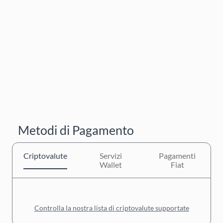
Metodi di Pagamento
Criptovalute
Servizi
Pagamenti
Wallet
Fiat
Controlla la nostra lista di criptovalute supportate