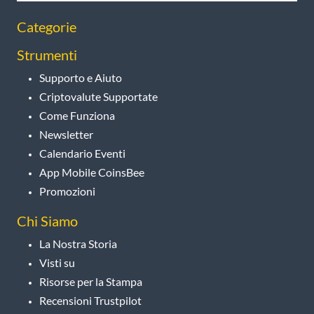
Categorie
Strumenti
Supporto e Aiuto
Criptovalute Supportate
Come Funziona
Newsletter
Calendario Eventi
App Mobile CoinsBee
Promozioni
Chi Siamo
La Nostra Storia
Visti su
Risorse per la Stampa
Recensioni Trustpilot