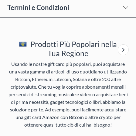
Termini e Condizioni
Prodotti Più Popolari nella
Tua Regione
Usando le nostre gift card più popolari, puoi acquistare
una vasta gamma di articoli di uso quotidiano utilizzando
Bitcoin, Ethereum, Litecoin, Solana e oltre 200 altre
criptovalute. Che tu voglia coprire abbonamenti mensili
per servizi di streaming musicale e video o acquistare beni
di prima necessità, gadget tecnologici o libri, abbiamo la
soluzione per te. Ad esempio, puoi facilmente acquistare
una gift card Amazon con Bitcoin o altre crypto per
ottenere quasi tutto ciò di cui hai bisogno!