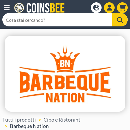
Tutti i prodotti
Cibo e Ristoranti
Barbeque Nation