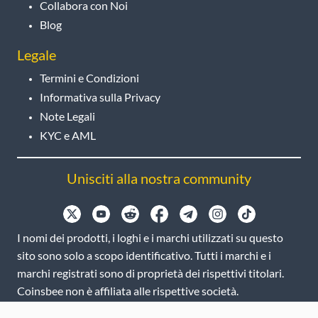
Collabora con Noi
Blog
Legale
Termini e Condizioni
Informativa sulla Privacy
Note Legali
KYC e AML
Unisciti alla nostra community
I nomi dei prodotti, i loghi e i marchi utilizzati su questo
sito sono solo a scopo identificativo. Tutti i marchi e i
marchi registrati sono di proprietà dei rispettivi titolari.
Coinsbee non è affiliata alle rispettive società.