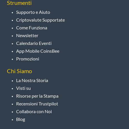
Strumenti
Supporto e Aiuto
Criptovalute Supportate
Come Funziona
Newsletter
Calendario Eventi
App Mobile CoinsBee
Promozioni
Chi Siamo
La Nostra Storia
Visti su
Risorse per la Stampa
Recensioni Trustpilot
Collabora con Noi
Blog