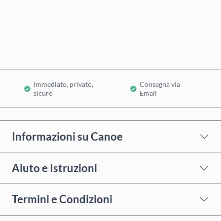
Acquista ora
Aggiungi al Carrello
Immediato, privato,
Consegna via
sicuro
Email
Informazioni su Canoe
Aiuto e Istruzioni
Termini e Condizioni