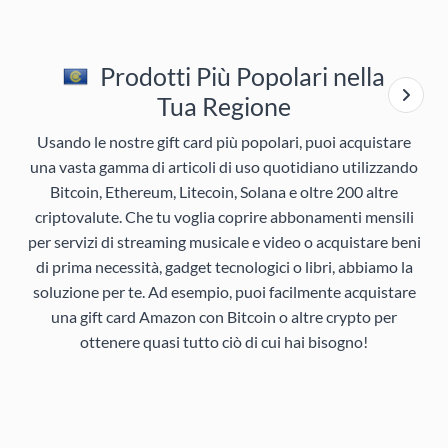
Prodotti Più Popolari nella
Tua Regione
Usando le nostre gift card più popolari, puoi acquistare
una vasta gamma di articoli di uso quotidiano utilizzando
Bitcoin, Ethereum, Litecoin, Solana e oltre 200 altre
criptovalute. Che tu voglia coprire abbonamenti mensili
per servizi di streaming musicale e video o acquistare beni
di prima necessità, gadget tecnologici o libri, abbiamo la
soluzione per te. Ad esempio, puoi facilmente acquistare
una gift card Amazon con Bitcoin o altre crypto per
ottenere quasi tutto ciò di cui hai bisogno!