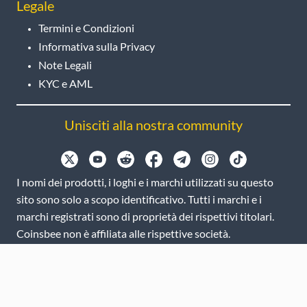
Legale
Termini e Condizioni
Informativa sulla Privacy
Note Legali
KYC e AML
Unisciti alla nostra community
I nomi dei prodotti, i loghi e i marchi utilizzati su questo
sito sono solo a scopo identificativo. Tutti i marchi e i
marchi registrati sono di proprietà dei rispettivi titolari.
Coinsbee non è affiliata alle rispettive società.
EN
GB