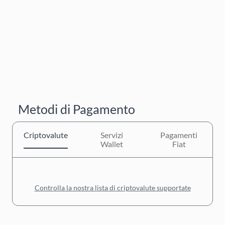
Metodi di Pagamento
Criptovalute
Servizi
Pagamenti
Wallet
Fiat
Controlla la nostra lista di criptovalute supportate