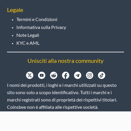
Legale
Termini e Condizioni
Informativa sulla Privacy
Note Legali
KYC e AML
Unisciti alla nostra community
I nomi dei prodotti, i loghi e i marchi utilizzati su questo
sito sono solo a scopo identificativo. Tutti i marchi e i
marchi registrati sono di proprietà dei rispettivi titolari.
Coinsbee non è affiliata alle rispettive società.
EN
GB