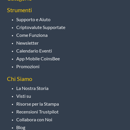
Strumenti
Supporto e Aiuto
Criptovalute Supportate
Come Funziona
Newsletter
Calendario Eventi
App Mobile CoinsBee
Promozioni
Chi Siamo
La Nostra Storia
Visti su
Risorse per la Stampa
Recensioni Trustpilot
Collabora con Noi
Blog