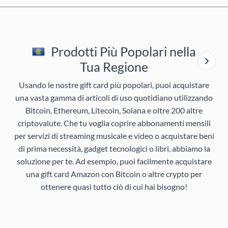
Prodotti Più Popolari nella
Tua Regione
Usando le nostre gift card più popolari, puoi acquistare
una vasta gamma di articoli di uso quotidiano utilizzando
Bitcoin, Ethereum, Litecoin, Solana e oltre 200 altre
criptovalute. Che tu voglia coprire abbonamenti mensili
per servizi di streaming musicale e video o acquistare beni
di prima necessità, gadget tecnologici o libri, abbiamo la
soluzione per te. Ad esempio, puoi facilmente acquistare
una gift card Amazon con Bitcoin o altre crypto per
ottenere quasi tutto ciò di cui hai bisogno!