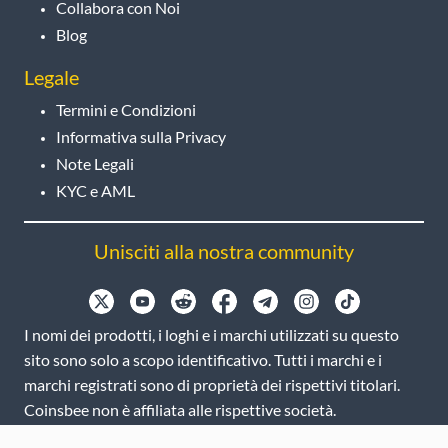
Collabora con Noi
Blog
Legale
Termini e Condizioni
Informativa sulla Privacy
Note Legali
KYC e AML
Unisciti alla nostra community
I nomi dei prodotti, i loghi e i marchi utilizzati su questo
sito sono solo a scopo identificativo. Tutti i marchi e i
marchi registrati sono di proprietà dei rispettivi titolari.
Coinsbee non è affiliata alle rispettive società.