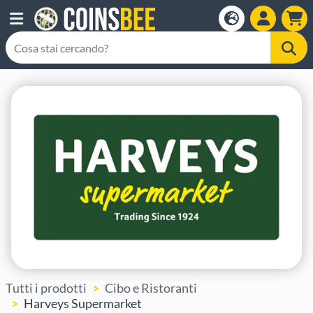
Tutti i prodotti
Cibo e Ristoranti
Harveys Supermarket