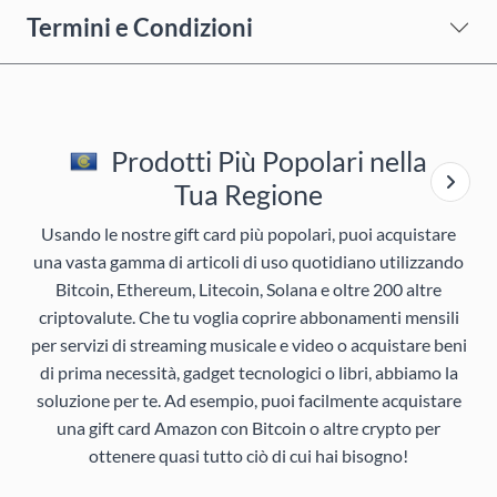
Termini e Condizioni
Prodotti Più Popolari nella
Tua Regione
Usando le nostre gift card più popolari, puoi acquistare
una vasta gamma di articoli di uso quotidiano utilizzando
Bitcoin, Ethereum, Litecoin, Solana e oltre 200 altre
criptovalute. Che tu voglia coprire abbonamenti mensili
per servizi di streaming musicale e video o acquistare beni
di prima necessità, gadget tecnologici o libri, abbiamo la
soluzione per te. Ad esempio, puoi facilmente acquistare
una gift card Amazon con Bitcoin o altre crypto per
ottenere quasi tutto ciò di cui hai bisogno!