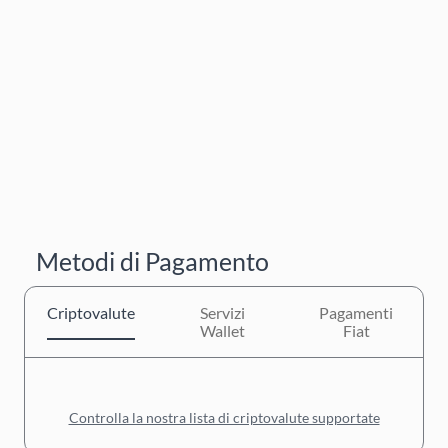
Metodi di Pagamento
Criptovalute
Servizi
Pagamenti
Wallet
Fiat
Controlla la nostra lista di criptovalute supportate