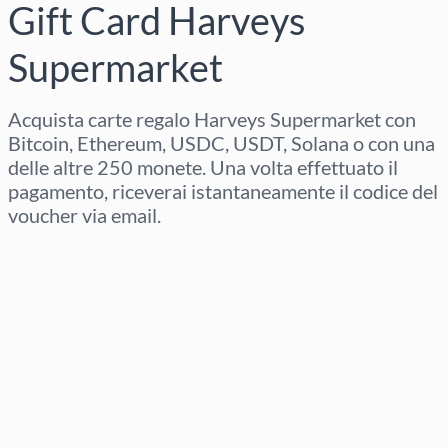
Gift Card Harveys
Supermarket
Acquista carte regalo Harveys Supermarket con
Bitcoin, Ethereum, USDC, USDT, Solana o con una
delle altre 250 monete. Una volta effettuato il
pagamento, riceverai istantaneamente il codice del
voucher via email.
Seleziona regione
Seleziona un importo
Prezzo stimato