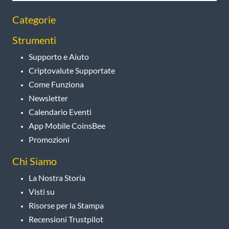
Categorie
Strumenti
Supporto e Aiuto
Criptovalute Supportate
Come Funziona
Newsletter
Calendario Eventi
App Mobile CoinsBee
Promozioni
Chi Siamo
La Nostra Storia
Visti su
Risorse per la Stampa
Recensioni Trustpilot