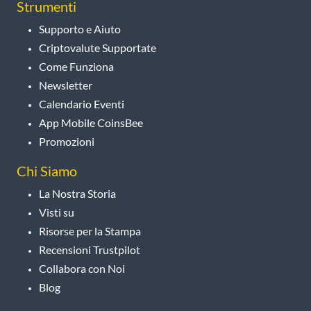
Strumenti
Supporto e Aiuto
Criptovalute Supportate
Come Funziona
Newsletter
Calendario Eventi
App Mobile CoinsBee
Promozioni
Chi Siamo
La Nostra Storia
Visti su
Risorse per la Stampa
Recensioni Trustpilot
Collabora con Noi
Blog