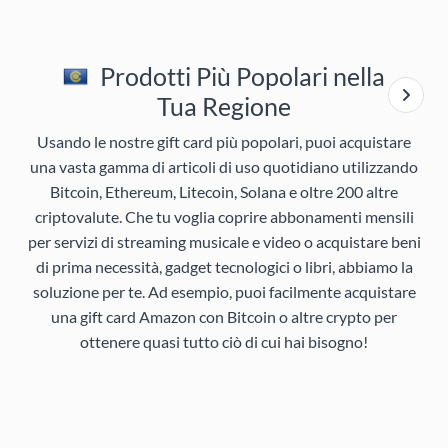
Prodotti Più Popolari nella
Tua Regione
Usando le nostre gift card più popolari, puoi acquistare
una vasta gamma di articoli di uso quotidiano utilizzando
Bitcoin, Ethereum, Litecoin, Solana e oltre 200 altre
criptovalute. Che tu voglia coprire abbonamenti mensili
per servizi di streaming musicale e video o acquistare beni
di prima necessità, gadget tecnologici o libri, abbiamo la
soluzione per te. Ad esempio, puoi facilmente acquistare
una gift card Amazon con Bitcoin o altre crypto per
ottenere quasi tutto ciò di cui hai bisogno!