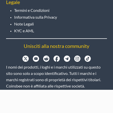
Legale
Termini e Condizioni
Informativa sulla Privacy
Note Legali
KYC e AML
Unisciti alla nostra community
I nomi dei prodotti, i loghi e i marchi utilizzati su questo
sito sono solo a scopo identificativo. Tutti i marchi e i
marchi registrati sono di proprietà dei rispettivi titolari.
Coinsbee non è affiliata alle rispettive società.
EN
GB