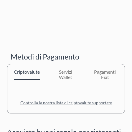
Metodi di Pagamento
Criptovalute
Servizi
Pagamenti
Wallet
Fiat
Controlla la nostra lista di criptovalute supportate
Acquista buoni regalo per ristoranti