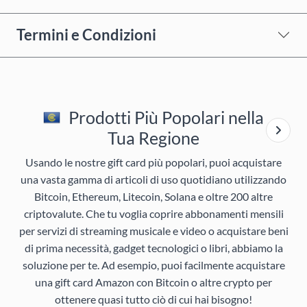
Termini e Condizioni
Prodotti Più Popolari nella
Tua Regione
Usando le nostre gift card più popolari, puoi acquistare
una vasta gamma di articoli di uso quotidiano utilizzando
Bitcoin, Ethereum, Litecoin, Solana e oltre 200 altre
criptovalute. Che tu voglia coprire abbonamenti mensili
per servizi di streaming musicale e video o acquistare beni
di prima necessità, gadget tecnologici o libri, abbiamo la
soluzione per te. Ad esempio, puoi facilmente acquistare
una gift card Amazon con Bitcoin o altre crypto per
ottenere quasi tutto ciò di cui hai bisogno!