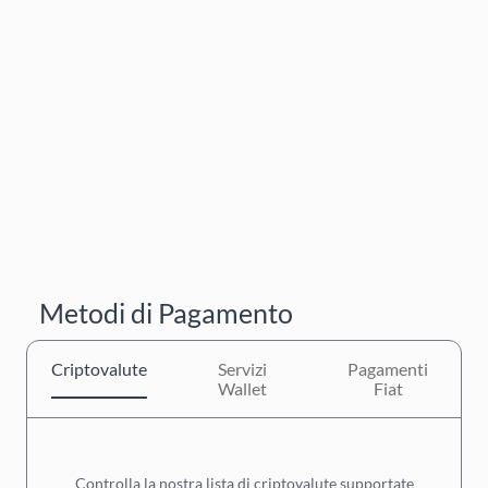
Metodi di Pagamento
Criptovalute
Servizi
Pagamenti
Wallet
Fiat
Controlla la nostra lista di criptovalute supportate