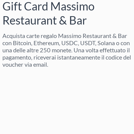
Gift Card Massimo
Restaurant & Bar
Acquista carte regalo Massimo Restaurant & Bar
con Bitcoin, Ethereum, USDC, USDT, Solana o con
una delle altre 250 monete. Una volta effettuato il
pagamento, riceverai istantaneamente il codice del
voucher via email.
Seleziona regione
Seleziona un importo
Prezzo stimato