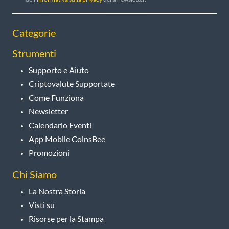
Categorie
Strumenti
Supporto e Aiuto
Criptovalute Supportate
Come Funziona
Newsletter
Calendario Eventi
App Mobile CoinsBee
Promozioni
Chi Siamo
La Nostra Storia
Visti su
Risorse per la Stampa