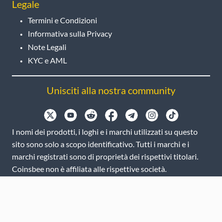
Legale
Termini e Condizioni
Informativa sulla Privacy
Note Legali
KYC e AML
Unisciti alla nostra community
I nomi dei prodotti, i loghi e i marchi utilizzati su questo
sito sono solo a scopo identificativo. Tutti i marchi e i
marchi registrati sono di proprietà dei rispettivi titolari.
Coinsbee non è affiliata alle rispettive società.
EN
GB