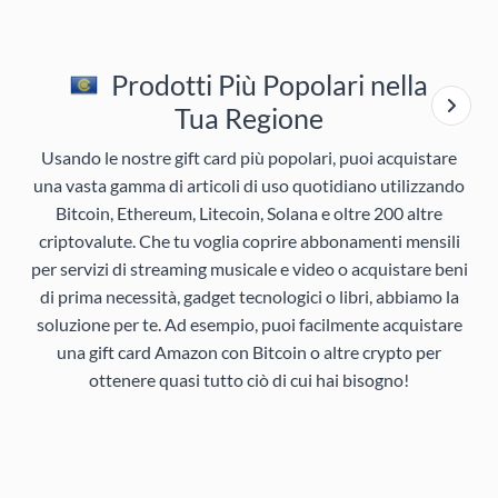
Prodotti Più Popolari nella
Tua Regione
Usando le nostre gift card più popolari, puoi acquistare
una vasta gamma di articoli di uso quotidiano utilizzando
Bitcoin, Ethereum, Litecoin, Solana e oltre 200 altre
criptovalute. Che tu voglia coprire abbonamenti mensili
per servizi di streaming musicale e video o acquistare beni
di prima necessità, gadget tecnologici o libri, abbiamo la
soluzione per te. Ad esempio, puoi facilmente acquistare
una gift card Amazon con Bitcoin o altre crypto per
ottenere quasi tutto ciò di cui hai bisogno!