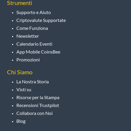
Strumenti
Supporto e Aiuto
Criptovalute Supportate
Come Funziona
Newsletter
Calendario Eventi
App Mobile CoinsBee
Promozioni
Chi Siamo
La Nostra Storia
Visti su
Risorse per la Stampa
Recensioni Trustpilot
Collabora con Noi
Blog