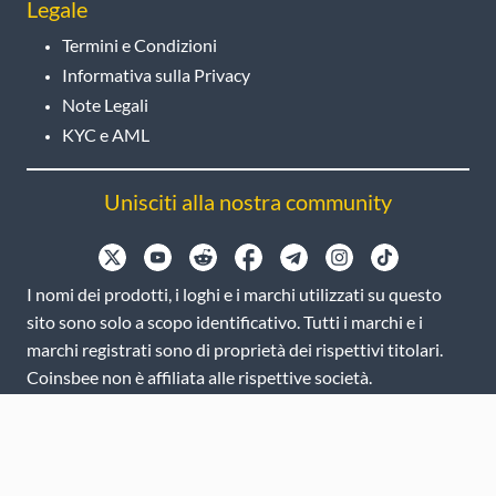
Legale
Termini e Condizioni
Informativa sulla Privacy
Note Legali
KYC e AML
Unisciti alla nostra community
I nomi dei prodotti, i loghi e i marchi utilizzati su questo
sito sono solo a scopo identificativo. Tutti i marchi e i
marchi registrati sono di proprietà dei rispettivi titolari.
Coinsbee non è affiliata alle rispettive società.
EN
GB