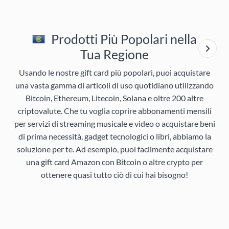
Prodotti Più Popolari nella
Tua Regione
Usando le nostre gift card più popolari, puoi acquistare
una vasta gamma di articoli di uso quotidiano utilizzando
Bitcoin, Ethereum, Litecoin, Solana e oltre 200 altre
criptovalute. Che tu voglia coprire abbonamenti mensili
per servizi di streaming musicale e video o acquistare beni
di prima necessità, gadget tecnologici o libri, abbiamo la
soluzione per te. Ad esempio, puoi facilmente acquistare
una gift card Amazon con Bitcoin o altre crypto per
ottenere quasi tutto ciò di cui hai bisogno!