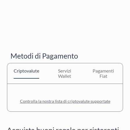
Metodi di Pagamento
Criptovalute
Servizi
Pagamenti
Wallet
Fiat
Controlla la nostra lista di criptovalute supportate
Acquista buoni regalo per ristoranti