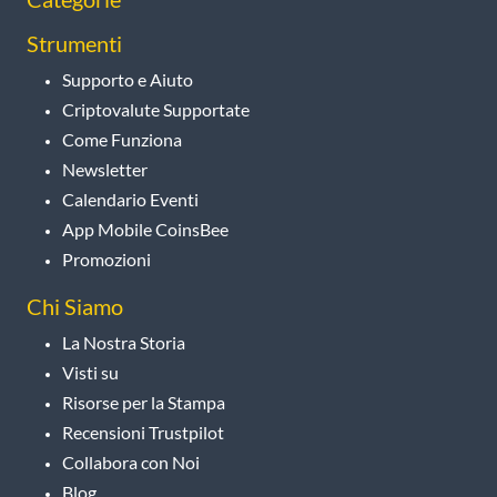
Strumenti
Supporto e Aiuto
Criptovalute Supportate
Come Funziona
Newsletter
Calendario Eventi
App Mobile CoinsBee
Promozioni
Chi Siamo
La Nostra Storia
Visti su
Risorse per la Stampa
Recensioni Trustpilot
Collabora con Noi
Blog