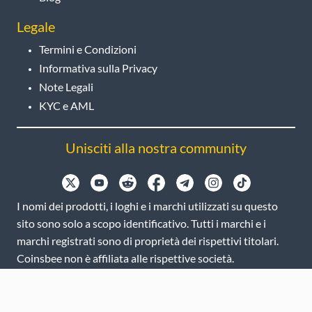
Legale
Termini e Condizioni
Informativa sulla Privacy
Note Legali
KYC e AML
Unisciti alla nostra community
I nomi dei prodotti, i loghi e i marchi utilizzati su questo
sito sono solo a scopo identificativo. Tutti i marchi e i
marchi registrati sono di proprietà dei rispettivi titolari.
Coinsbee non è affiliata alle rispettive società.