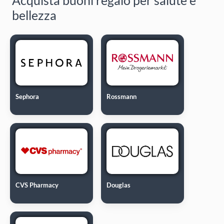
bellezza
Sephora
Rossmann
CVS Pharmacy
Douglas