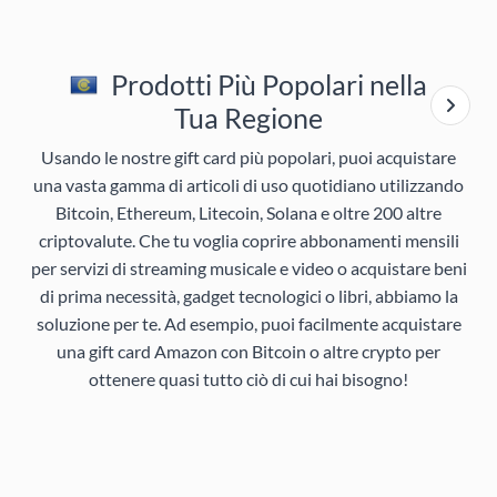
Prodotti Più Popolari nella
Tua Regione
Usando le nostre gift card più popolari, puoi acquistare
una vasta gamma di articoli di uso quotidiano utilizzando
Bitcoin, Ethereum, Litecoin, Solana e oltre 200 altre
criptovalute. Che tu voglia coprire abbonamenti mensili
per servizi di streaming musicale e video o acquistare beni
di prima necessità, gadget tecnologici o libri, abbiamo la
soluzione per te. Ad esempio, puoi facilmente acquistare
una gift card Amazon con Bitcoin o altre crypto per
ottenere quasi tutto ciò di cui hai bisogno!