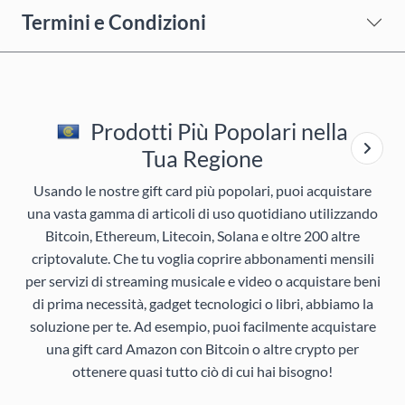
Termini e Condizioni
Prodotti Più Popolari nella
Tua Regione
Usando le nostre gift card più popolari, puoi acquistare
una vasta gamma di articoli di uso quotidiano utilizzando
Bitcoin, Ethereum, Litecoin, Solana e oltre 200 altre
criptovalute. Che tu voglia coprire abbonamenti mensili
per servizi di streaming musicale e video o acquistare beni
di prima necessità, gadget tecnologici o libri, abbiamo la
soluzione per te. Ad esempio, puoi facilmente acquistare
una gift card Amazon con Bitcoin o altre crypto per
ottenere quasi tutto ciò di cui hai bisogno!