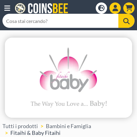
Tutti i prodotti
Bambini e Famiglia
Fitaihi & Baby Fitaihi