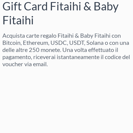
Gift Card Fitaihi & Baby
Fitaihi
Acquista carte regalo Fitaihi & Baby Fitaihi con
Bitcoin, Ethereum, USDC, USDT, Solana o con una
delle altre 250 monete. Una volta effettuato il
pagamento, riceverai istantaneamente il codice del
voucher via email.
Seleziona regione
Seleziona un importo
Prezzo stimato