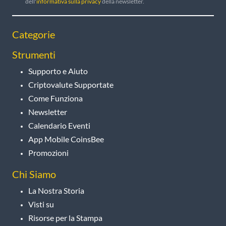
dell'
informativa sulla privacy
della newsletter.
Categorie
Strumenti
Supporto e Aiuto
Criptovalute Supportate
Come Funziona
Newsletter
Calendario Eventi
App Mobile CoinsBee
Promozioni
Chi Siamo
La Nostra Storia
Visti su
Risorse per la Stampa