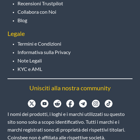
Recensioni Trustpilot
Collabora con Noi
Blog
Legale
Termini e Condizioni
Informativa sulla Privacy
Note Legali
KYC e AML
Unisciti alla nostra community
I nomi dei prodotti, i loghi e i marchi utilizzati su questo
sito sono solo a scopo identificativo. Tutti i marchi e i
marchi registrati sono di proprietà dei rispettivi titolari.
Coinsbee non è affiliata alle rispettive società.