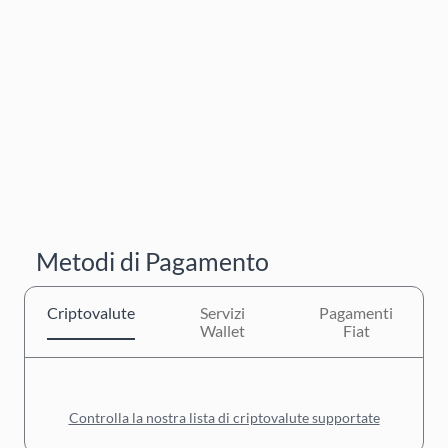
Metodi di Pagamento
Criptovalute
Servizi
Pagamenti
Wallet
Fiat
Controlla la nostra lista di criptovalute supportate