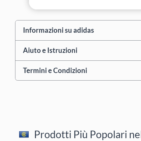
Informazioni su adidas
Aiuto e Istruzioni
Termini e Condizioni
Prodotti Più Popolari ne