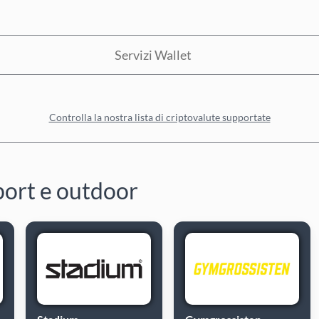
Servizi Wallet
Controlla la nostra lista di criptovalute supportate
port e outdoor