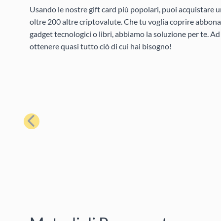
Usando le nostre gift card più popolari, puoi acquistare u
oltre 200 altre criptovalute. Che tu voglia coprire abbona
gadget tecnologici o libri, abbiamo la soluzione per te. A
ottenere quasi tutto ciò di cui hai bisogno!
Precedente