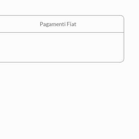
Pagamenti Fiat