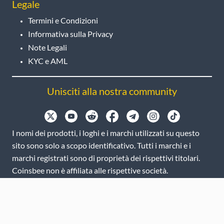
Legale
Termini e Condizioni
Informativa sulla Privacy
Note Legali
KYC e AML
Unisciti alla nostra community
I nomi dei prodotti, i loghi e i marchi utilizzati su questo
sito sono solo a scopo identificativo. Tutti i marchi e i
marchi registrati sono di proprietà dei rispettivi titolari.
Coinsbee non è affiliata alle rispettive società.
EN
GB