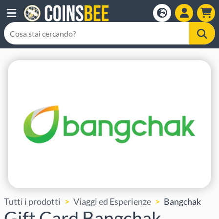
Tutti i prodotti
Viaggi ed Esperienze
Bangchak
Gift Card Bangchak