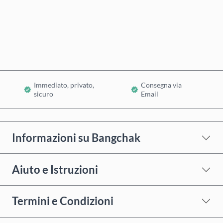
Acquista ora
Aggiungi al Carrello
Immediato, privato,
Consegna via
sicuro
Email
Informazioni su Bangchak
Aiuto e Istruzioni
Termini e Condizioni