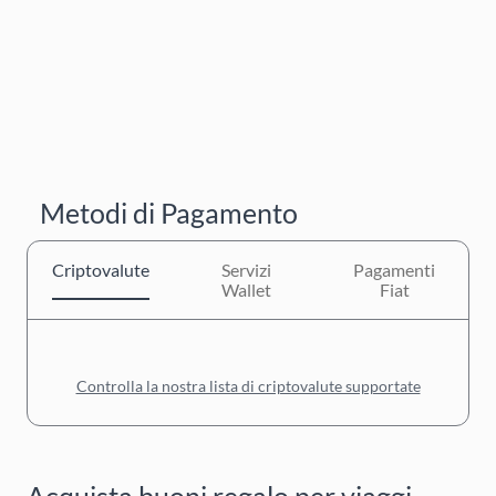
Metodi di Pagamento
Criptovalute
Servizi
Pagamenti
Wallet
Fiat
Controlla la nostra lista di criptovalute supportate
Acquista buoni regalo per viaggi