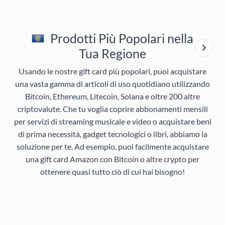
Prodotti Più Popolari nella
Tua Regione
Usando le nostre gift card più popolari, puoi acquistare
una vasta gamma di articoli di uso quotidiano utilizzando
Bitcoin, Ethereum, Litecoin, Solana e oltre 200 altre
criptovalute. Che tu voglia coprire abbonamenti mensili
per servizi di streaming musicale e video o acquistare beni
di prima necessità, gadget tecnologici o libri, abbiamo la
soluzione per te. Ad esempio, puoi facilmente acquistare
una gift card Amazon con Bitcoin o altre crypto per
ottenere quasi tutto ciò di cui hai bisogno!