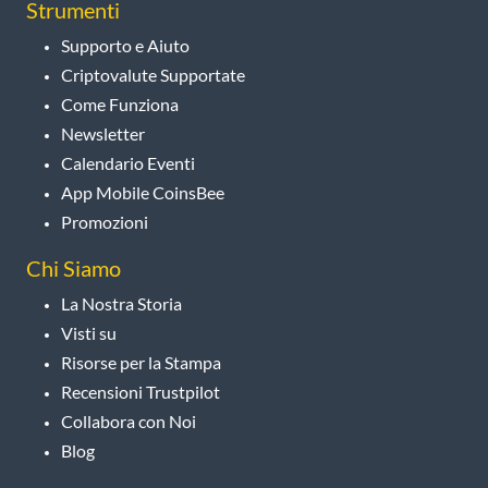
Strumenti
Supporto e Aiuto
Criptovalute Supportate
Come Funziona
Newsletter
Calendario Eventi
App Mobile CoinsBee
Promozioni
Chi Siamo
La Nostra Storia
Visti su
Risorse per la Stampa
Recensioni Trustpilot
Collabora con Noi
Blog