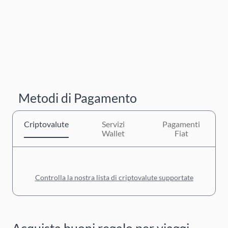
Metodi di Pagamento
Criptovalute
Servizi
Pagamenti
Wallet
Fiat
Controlla la nostra lista di criptovalute supportate
Acquista buoni regalo per viaggi