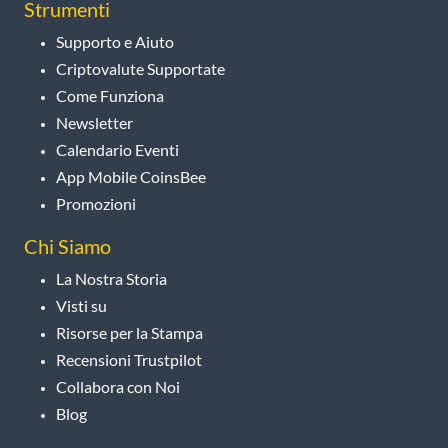
Strumenti
Supporto e Aiuto
Criptovalute Supportate
Come Funziona
Newsletter
Calendario Eventi
App Mobile CoinsBee
Promozioni
Chi Siamo
La Nostra Storia
Visti su
Risorse per la Stampa
Recensioni Trustpilot
Collabora con Noi
Blog