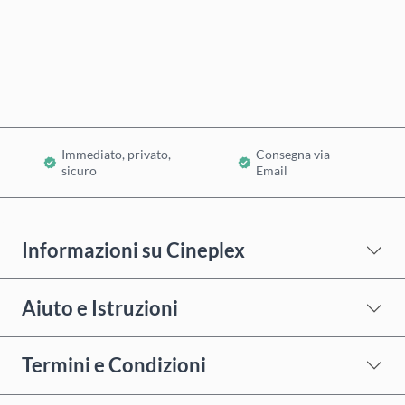
Acquista ora
Aggiungi al Carrello
Immediato, privato,
Consegna via
sicuro
Email
Informazioni su Cineplex
Aiuto e Istruzioni
Termini e Condizioni