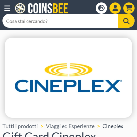
Tutti i prodotti
Viaggi ed Esperienze
Cineplex
Gift Card Cineplex