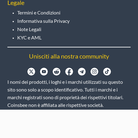
Legale
Termini e Condizioni
Informativa sulla Privacy
Note Legali
KYC e AML
Unisciti alla nostra community
I nomi dei prodotti, i loghi e i marchi utilizzati su questo
sito sono solo a scopo identificativo. Tutti i marchi e i
marchi registrati sono di proprietà dei rispettivi titolari.
Coinsbee non è affiliata alle rispettive società.
EN
GB