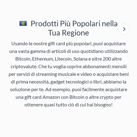
Prodotti Più Popolari nella
Tua Regione
Usando le nostre gift card più popolari, puoi acquistare
una vasta gamma di articoli di uso quotidiano utilizzando
Bitcoin, Ethereum, Litecoin, Solana e oltre 200 altre
criptovalute. Che tu voglia coprire abbonamenti mensili
per servizi di streaming musicale e video o acquistare beni
di prima necessità, gadget tecnologici o libri, abbiamo la
soluzione per te. Ad esempio, puoi facilmente acquistare
una gift card Amazon con Bitcoin o altre crypto per
ottenere quasi tutto ciò di cui hai bisogno!