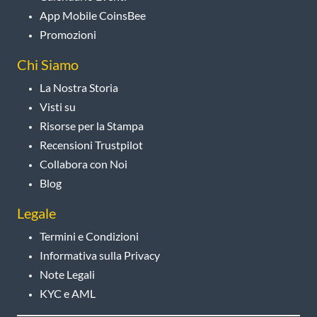
App Mobile CoinsBee
Promozioni
Chi Siamo
La Nostra Storia
Visti su
Risorse per la Stampa
Recensioni Trustpilot
Collabora con Noi
Blog
Legale
Termini e Condizioni
Informativa sulla Privacy
Note Legali
KYC e AML