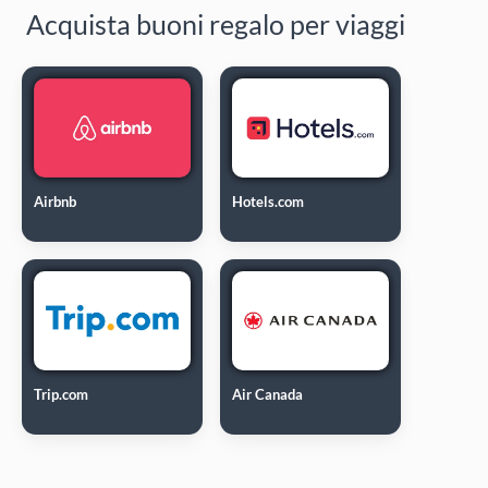
Acquista buoni regalo per viaggi
Airbnb
Hotels.com
Trip.com
Air Canada