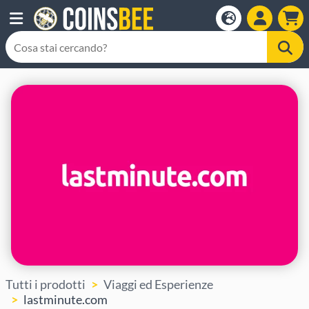
Tutti i prodotti
Viaggi ed Esperienze
lastminute.com