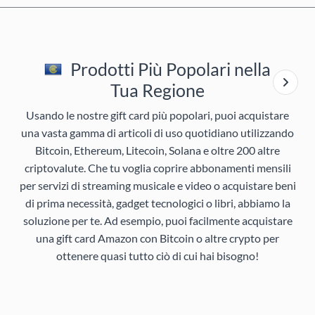
Prodotti Più Popolari nella
Tua Regione
Usando le nostre gift card più popolari, puoi acquistare
una vasta gamma di articoli di uso quotidiano utilizzando
Bitcoin, Ethereum, Litecoin, Solana e oltre 200 altre
criptovalute. Che tu voglia coprire abbonamenti mensili
per servizi di streaming musicale e video o acquistare beni
di prima necessità, gadget tecnologici o libri, abbiamo la
soluzione per te. Ad esempio, puoi facilmente acquistare
una gift card Amazon con Bitcoin o altre crypto per
ottenere quasi tutto ciò di cui hai bisogno!