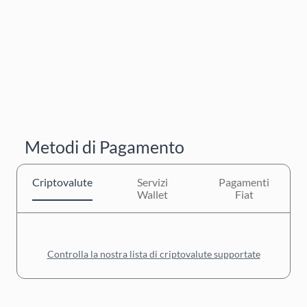
Metodi di Pagamento
Criptovalute
Servizi
Pagamenti
Wallet
Fiat
Controlla la nostra lista di criptovalute supportate