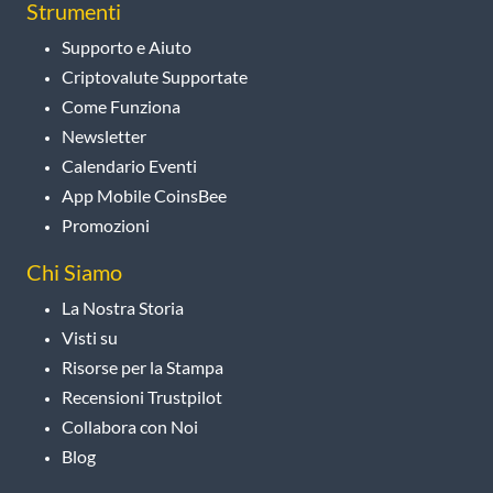
Strumenti
Supporto e Aiuto
Criptovalute Supportate
Come Funziona
Newsletter
Calendario Eventi
App Mobile CoinsBee
Promozioni
Chi Siamo
La Nostra Storia
Visti su
Risorse per la Stampa
Recensioni Trustpilot
Collabora con Noi
Blog