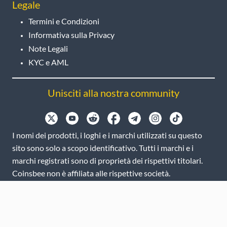
Legale
Termini e Condizioni
Informativa sulla Privacy
Note Legali
KYC e AML
Unisciti alla nostra community
I nomi dei prodotti, i loghi e i marchi utilizzati su questo
sito sono solo a scopo identificativo. Tutti i marchi e i
marchi registrati sono di proprietà dei rispettivi titolari.
Coinsbee non è affiliata alle rispettive società.
EN
GB