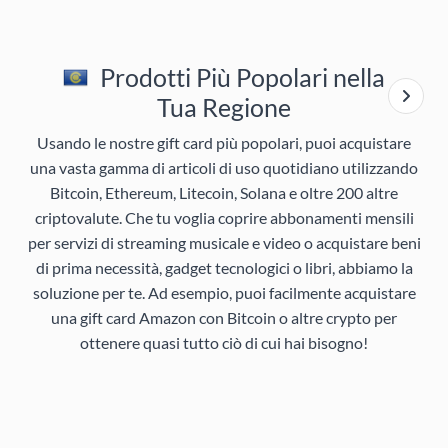
Prodotti Più Popolari nella
Tua Regione
Usando le nostre gift card più popolari, puoi acquistare
una vasta gamma di articoli di uso quotidiano utilizzando
Bitcoin, Ethereum, Litecoin, Solana e oltre 200 altre
criptovalute. Che tu voglia coprire abbonamenti mensili
per servizi di streaming musicale e video o acquistare beni
di prima necessità, gadget tecnologici o libri, abbiamo la
soluzione per te. Ad esempio, puoi facilmente acquistare
una gift card Amazon con Bitcoin o altre crypto per
ottenere quasi tutto ciò di cui hai bisogno!