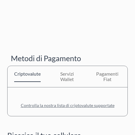
Metodi di Pagamento
Criptovalute
Servizi
Pagamenti
Wallet
Fiat
Controlla la nostra lista di criptovalute supportate