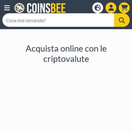
Acquista online con le
criptovalute