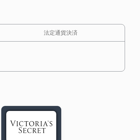
法定通貨決済