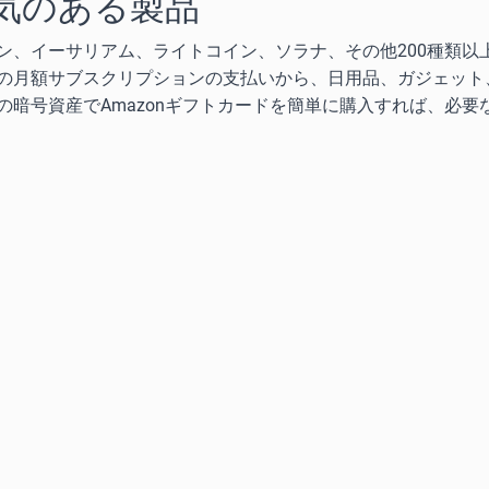
気のある製品
ン、イーサリアム、ライトコイン、ソラナ、その他200種類以
の月額サブスクリプションの支払いから、日用品、ガジェット
暗号資産でAmazonギフトカードを簡単に購入すれば、必要