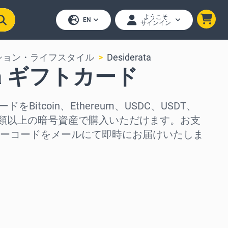
ようこそ
EN
サインイン
ション・ライフスタイル
Desiderata
ata ギフトカード
ードをBitcoin、Ethereum、USDC、USDT、
50種類以上の暗号資産で購入いただけます。お支
ーコードをメールにて即時にお届けいたしま