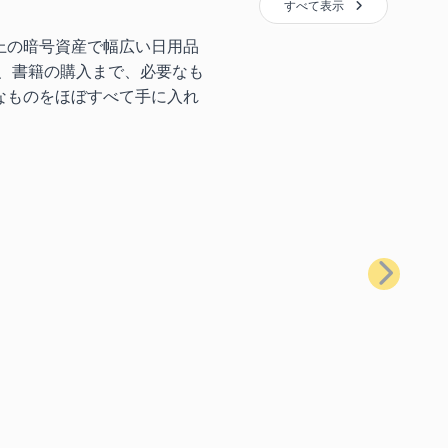
すべて表示
上の暗号資産で幅広い日用品
、書籍の購入まで、必要なも
なものをほぼすべて手に入れ
次へ