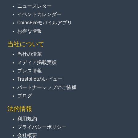
ニュースレター
イベントカレンダー
CoinsBeeモバイルアプリ
お得な情報
当社について
当社の沿革
メディア掲載実績
プレス情報
Trustpilotのレビュー
パートナーシップのご依頼
ブログ
法的情報
利用規約
プライバシーポリシー
会社概要