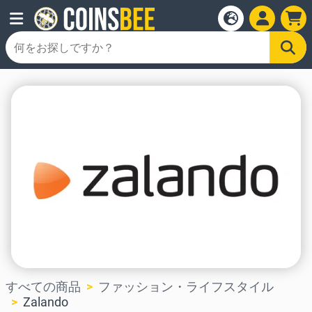
すべての商品
ファッション・ライフスタイル
Zalando