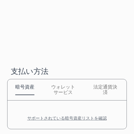
支払い方法
暗号資産
ウォレット
法定通貨決
サービス
済
サポートされている暗号資産リストを確認