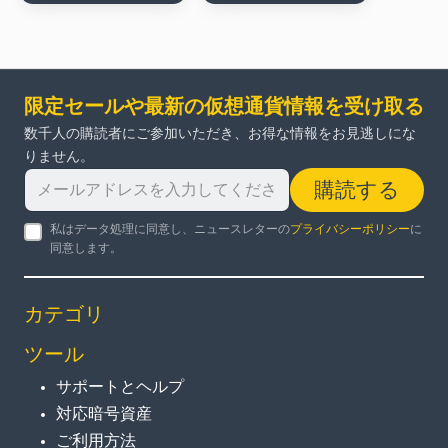
限定セールや最新の仮想通貨情報を受け取る
数千人の購読者にご参加いただき、お得な情報をお見逃しにな
りません。
購読する
私はデータ処理に同意し、ニュースレターの
プライバシーポリシー
に
同意します。
カテゴリ
ツール
サポートとヘルプ
対応暗号資産
ご利用方法