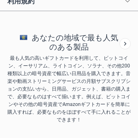
利用規約
あなたの地域で最も人気
のある製品
最も人気の高いギフトカードを利用して、ビットコイ
ン、イーサリアム、ライトコイン、ソラナ、その他200
種類以上の暗号資産で幅広い日用品を購入できます。音
楽や動画ストリーミングサービスの月額サブスクリプシ
ョンの支払いから、日用品、ガジェット、書籍の購入ま
で、必要なものはすべて揃います。例えば、ビットコイ
ンやその他の暗号資産でAmazonギフトカードを簡単に
購入すれば、必要なものをほぼすべて手に入れることが
できます！