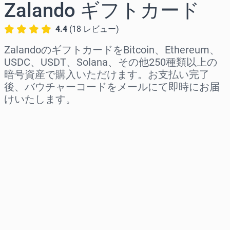
Zalando ギフトカード
4.4
(
18
レビュー
)
ZalandoのギフトカードをBitcoin、Ethereum、
USDC、USDT、Solana、その他250種類以上の
暗号資産で購入いただけます。お支払い完了
後、バウチャーコードをメールにて即時にお届
けいたします。
地域を選択
金額を選択
推定価格