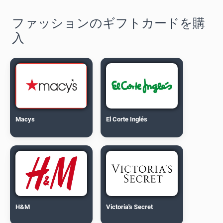
ファッションのギフトカードを購
入
Macys
El Corte Inglés
H&M
Victoria's Secret