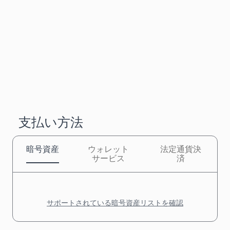
支払い方法
暗号資産
ウォレット
法定通貨決
サービス
済
サポートされている暗号資産リストを確認