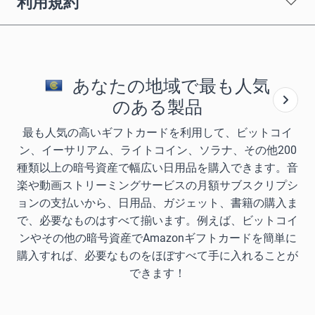
利用規約
あなたの地域で最も人気
のある製品
最も人気の高いギフトカードを利用して、ビットコイ
ン、イーサリアム、ライトコイン、ソラナ、その他200
種類以上の暗号資産で幅広い日用品を購入できます。音
楽や動画ストリーミングサービスの月額サブスクリプシ
ョンの支払いから、日用品、ガジェット、書籍の購入ま
で、必要なものはすべて揃います。例えば、ビットコイ
ンやその他の暗号資産でAmazonギフトカードを簡単に
購入すれば、必要なものをほぼすべて手に入れることが
できます！