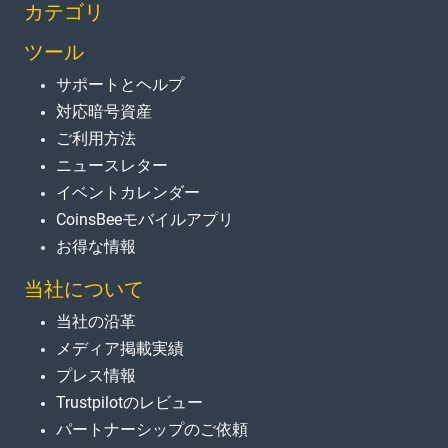
カテゴリ
ツール
サポートとヘルプ
対応暗号資産
ご利用方法
ニュースレター
イベントカレンダー
CoinsBeeモバイルアプリ
お得な情報
当社について
当社の沿革
メディア掲載実績
プレス情報
Trustpilotのレビュー
パートナーシップのご依頼