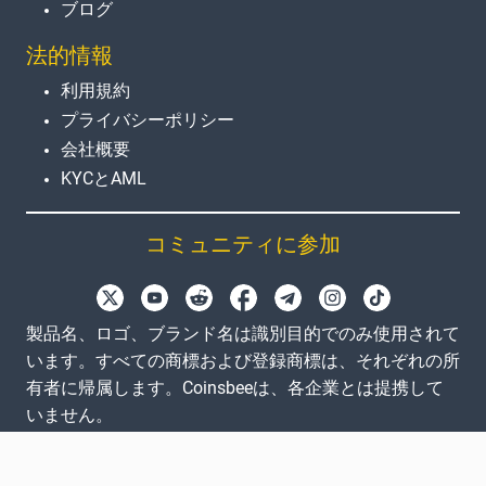
ブログ
法的情報
利用規約
プライバシーポリシー
会社概要
KYCとAML
コミュニティに参加
製品名、ロゴ、ブランド名は識別目的でのみ使用されて
います。すべての商標および登録商標は、それぞれの所
有者に帰属します。Coinsbeeは、各企業とは提携して
いません。