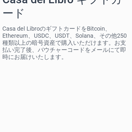
ード
Casa del LibroのギフトカードをBitcoin、
Ethereum、USDC、USDT、Solana、その他250
種類以上の暗号資産で購入いただけます。お支
払い完了後、バウチャーコードをメールにて即
時にお届けいたします。
地域を選択
金額を選択
推定価格