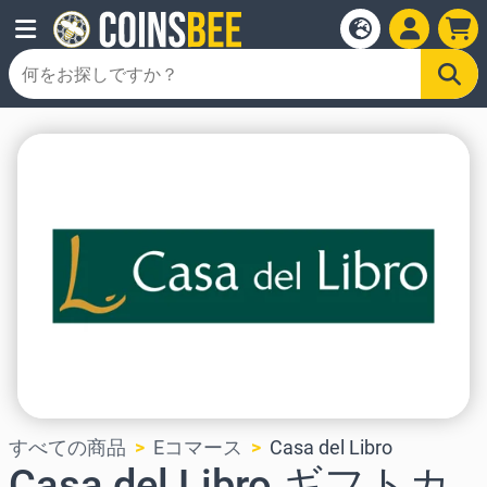
すべての商品
Eコマース
Casa del Libro
Casa del Libro ギフトカ