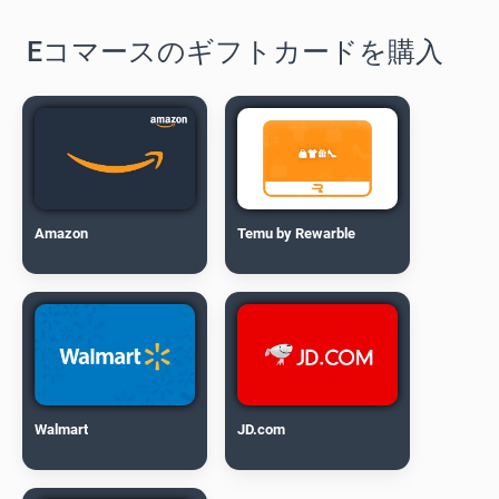
Eコマースのギフトカードを購入
Amazon
Temu by Rewarble
Walmart
JD.com