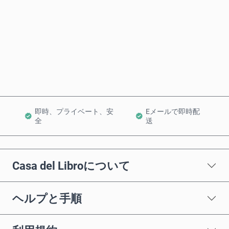
今すぐ購入
カートに追加
即時、プライベート、安
Eメールで即時配
全
送
Casa del Libroについて
ヘルプと手順