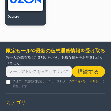
Ozon.ru
限定セールや最新の仮想通貨情報を受け取る
数千人の購読者にご参加いただき、お得な情報をお見逃しにな
りません。
購読する
私はデータ処理に同意し、ニュースレターの
プライバシーポリシー
に
同意します。
カテゴリ