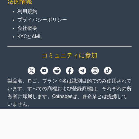
法的情報
利用規約
プライバシーポリシー
会社概要
KYCとAML
コミュニティに参加
製品名、ロゴ、ブランド名は識別目的でのみ使用されて
います。すべての商標および登録商標は、それぞれの所
有者に帰属します。Coinsbeeは、各企業とは提携して
いません。
EN
GB