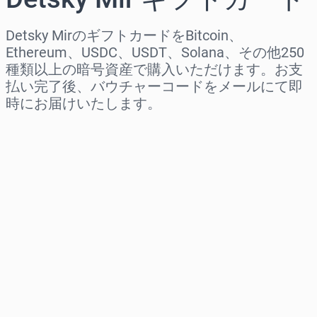
Detsky MirのギフトカードをBitcoin、
Ethereum、USDC、USDT、Solana、その他250
種類以上の暗号資産で購入いただけます。お支
払い完了後、バウチャーコードをメールにて即
時にお届けいたします。
地域を選択
金額を選択
推定価格