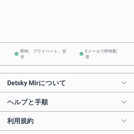
今すぐ購入
カートに追加
即時、プライベート、安
Eメールで即時配
全
送
Detsky Mirについて
ヘルプと手順
利用規約