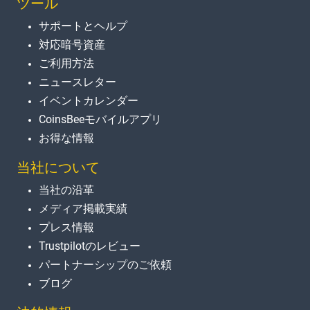
ツール
サポートとヘルプ
対応暗号資産
ご利用方法
ニュースレター
イベントカレンダー
CoinsBeeモバイルアプリ
お得な情報
当社について
当社の沿革
メディア掲載実績
プレス情報
Trustpilotのレビュー
パートナーシップのご依頼
ブログ