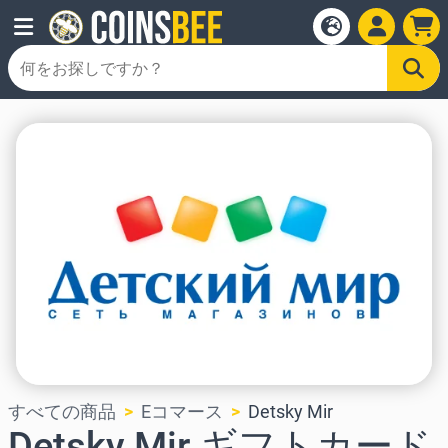
すべての商品
Eコマース
Detsky Mir
Detsky Mir ギフトカード