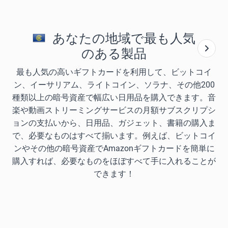
あなたの地域で最も人気
のある製品
最も人気の高いギフトカードを利用して、ビットコイ
ン、イーサリアム、ライトコイン、ソラナ、その他200
種類以上の暗号資産で幅広い日用品を購入できます。音
楽や動画ストリーミングサービスの月額サブスクリプシ
ョンの支払いから、日用品、ガジェット、書籍の購入ま
で、必要なものはすべて揃います。例えば、ビットコイ
ンやその他の暗号資産でAmazonギフトカードを簡単に
購入すれば、必要なものをほぼすべて手に入れることが
できます！