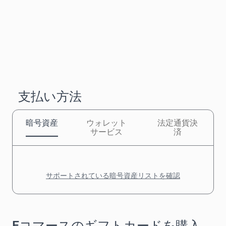
支払い方法
暗号資産
ウォレット
法定通貨決
サービス
済
サポートされている暗号資産リストを確認
Eコマースのギフトカードを購入