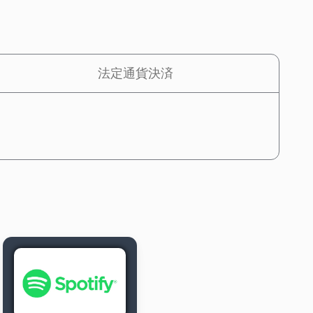
法定通貨決済