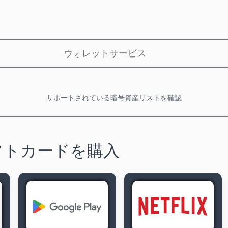
ウォレットサービス
サポートされている暗号資産リストを確認
フトカードを購入