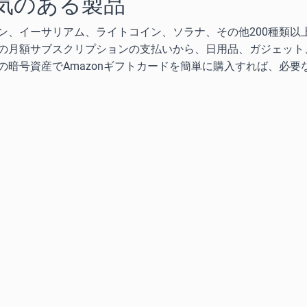
気のある製品
ン、イーサリアム、ライトコイン、ソラナ、その他200種類以
の月額サブスクリプションの支払いから、日用品、ガジェット
暗号資産でAmazonギフトカードを簡単に購入すれば、必要