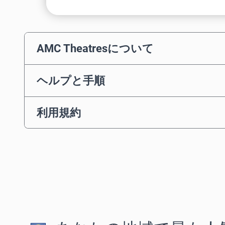
AMC Theatresについて
ヘルプと手順
利用規約