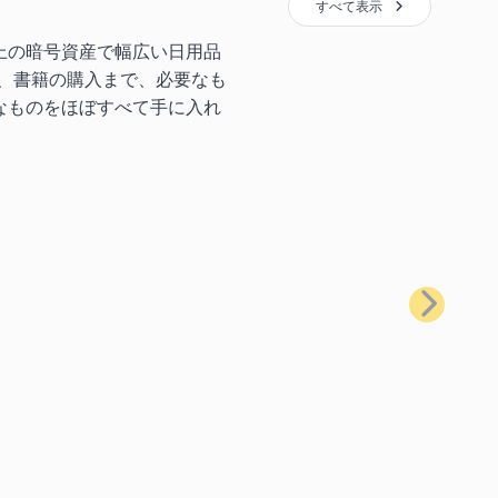
すべて表示
上の暗号資産で幅広い日用品
、書籍の購入まで、必要なも
なものをほぼすべて手に入れ
次へ