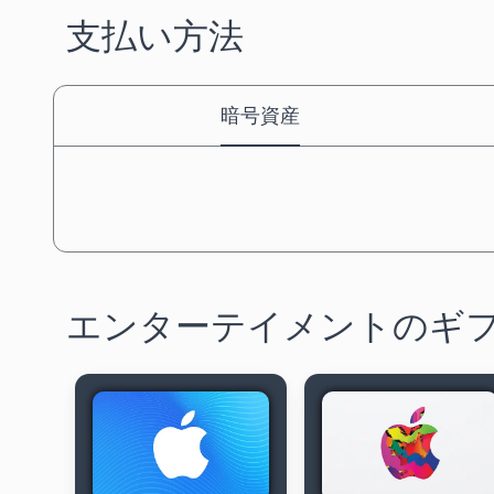
支払い方法
暗号資産
エンターテイメントのギ