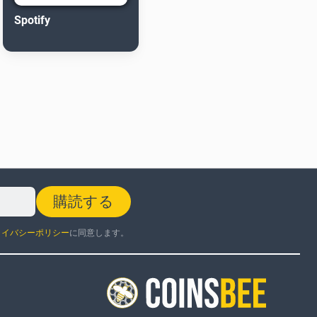
Spotify
購読する
ライバシーポリシー
に同意します。