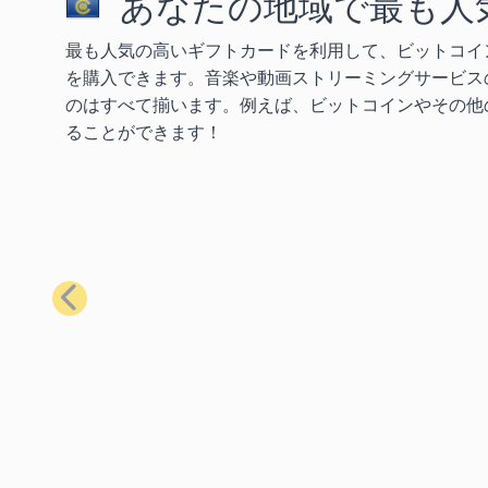
あなたの地域で最も人
最も人気の高いギフトカードを利用して、ビットコイ
を購入できます。音楽や動画ストリーミングサービス
のはすべて揃います。例えば、ビットコインやその他の
ることができます！
前へ