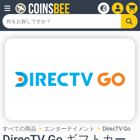
すべての商品
エンターテイメント
DirecTV Go
DirecTV Go ギフトカー