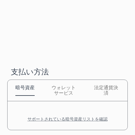
支払い方法
暗号資産
ウォレット
法定通貨決
サービス
済
サポートされている暗号資産リストを確認