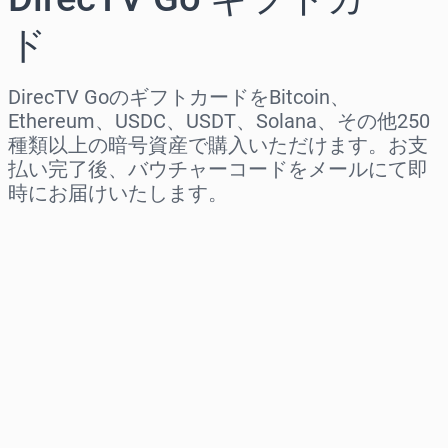
ド
DirecTV GoのギフトカードをBitcoin、
Ethereum、USDC、USDT、Solana、その他250
種類以上の暗号資産で購入いただけます。お支
払い完了後、バウチャーコードをメールにて即
時にお届けいたします。
地域を選択
金額を選択
推定価格