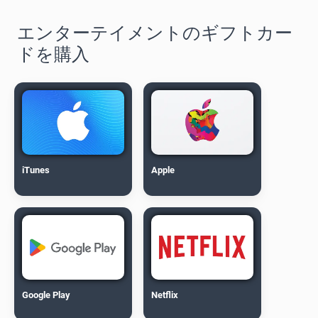
エンターテイメントのギフトカー
ドを購入
iTunes
Apple
Google Play
Netflix