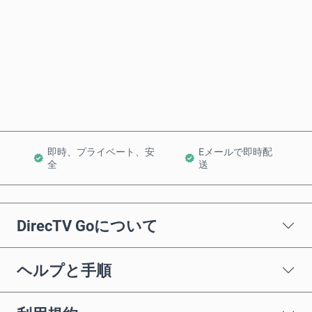
今すぐ購入
カートに追加
即時、プライベート、安
Eメールで即時配
全
送
DirecTV Goについて
ヘルプと手順