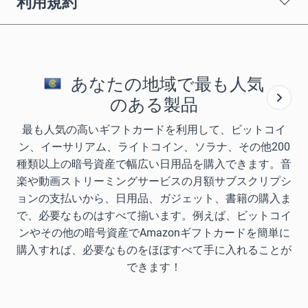
利用規約
あなたの地域で最も人気
のある製品
最も人気の高いギフトカードを利用して、ビットコイ
ン、イーサリアム、ライトコイン、ソラナ、その他200
種類以上の暗号資産で幅広い日用品を購入できます。音
楽や動画ストリーミングサービスの月額サブスクリプシ
ョンの支払いから、日用品、ガジェット、書籍の購入ま
で、必要なものはすべて揃います。例えば、ビットコイ
ンやその他の暗号資産でAmazonギフトカードを簡単に
購入すれば、必要なものをほぼすべて手に入れることが
できます！