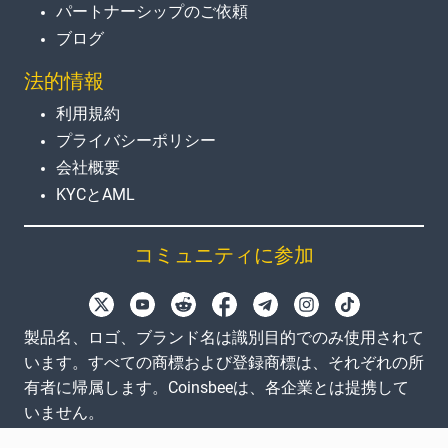
パートナーシップのご依頼
ブログ
法的情報
利用規約
プライバシーポリシー
会社概要
KYCとAML
コミュニティに参加
製品名、ロゴ、ブランド名は識別目的でのみ使用されて
います。すべての商標および登録商標は、それぞれの所
有者に帰属します。Coinsbeeは、各企業とは提携して
いません。