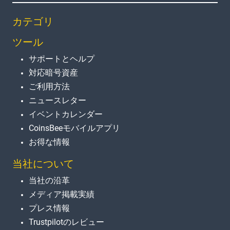
カテゴリ
ツール
サポートとヘルプ
対応暗号資産
ご利用方法
ニュースレター
イベントカレンダー
CoinsBeeモバイルアプリ
お得な情報
当社について
当社の沿革
メディア掲載実績
プレス情報
Trustpilotのレビュー