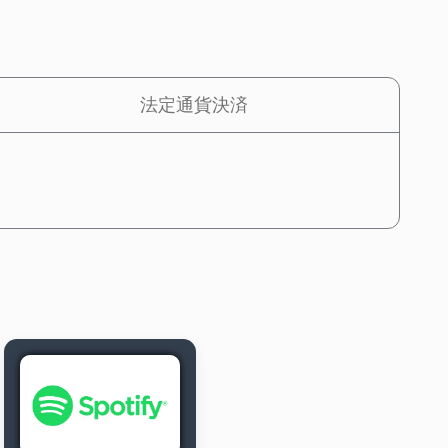
法定通貨決済