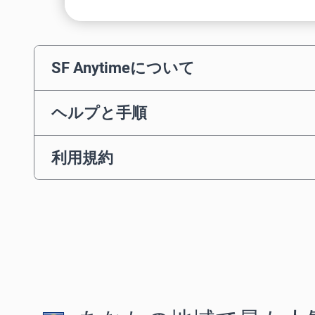
SF Anytimeについて
ヘルプと手順
利用規約