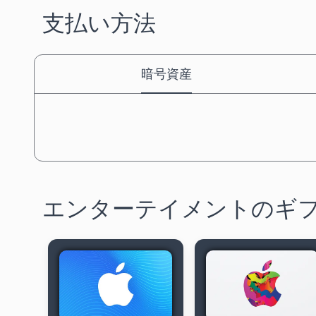
支払い方法
暗号資産
エンターテイメントのギ