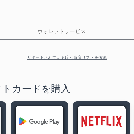
ウォレットサービス
サポートされている暗号資産リストを確認
フトカードを購入