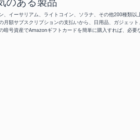
気のある製品
ン、イーサリアム、ライトコイン、ソラナ、その他200種類以
の月額サブスクリプションの支払いから、日用品、ガジェット
暗号資産でAmazonギフトカードを簡単に購入すれば、必要