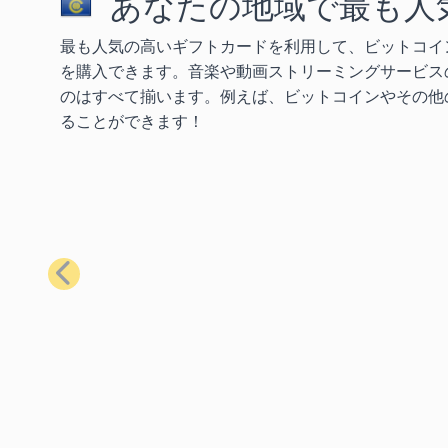
あなたの地域で最も人
最も人気の高いギフトカードを利用して、ビットコイ
を購入できます。音楽や動画ストリーミングサービス
のはすべて揃います。例えば、ビットコインやその他の
ることができます！
前へ