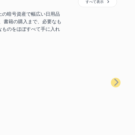
すべて表示
上の暗号資産で幅広い日用品
、書籍の購入まで、必要なも
なものをほぼすべて手に入れ
次へ