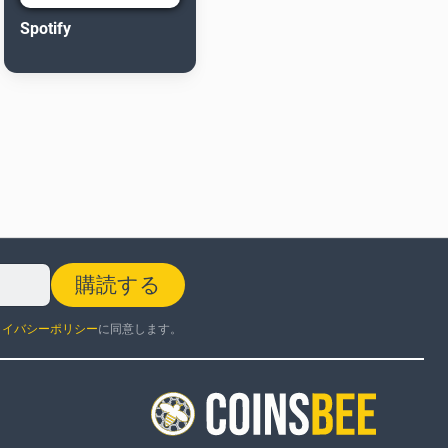
Spotify
購読する
ライバシーポリシー
に同意します。