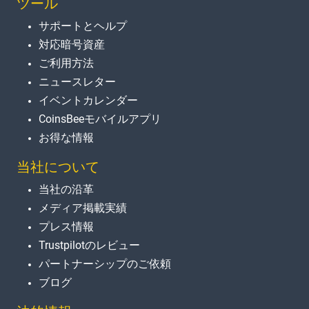
ツール
サポートとヘルプ
対応暗号資産
ご利用方法
ニュースレター
イベントカレンダー
CoinsBeeモバイルアプリ
お得な情報
当社について
当社の沿革
メディア掲載実績
プレス情報
Trustpilotのレビュー
パートナーシップのご依頼
ブログ