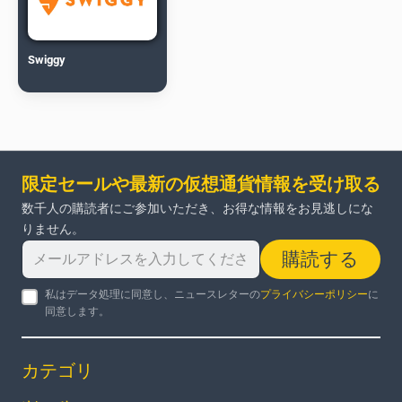
Swiggy
限定セールや最新の仮想通貨情報を受け取る
数千人の購読者にご参加いただき、お得な情報をお見逃しにな
りません。
購読する
私はデータ処理に同意し、ニュースレターの
プライバシーポリシー
に
同意します。
カテゴリ