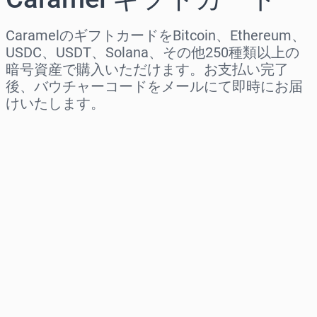
CaramelのギフトカードをBitcoin、Ethereum、
USDC、USDT、Solana、その他250種類以上の
暗号資産で購入いただけます。お支払い完了
後、バウチャーコードをメールにて即時にお届
けいたします。
地域を選択
金額を選択
推定価格