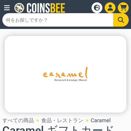
すべての商品
食品・レストラン
Caramel
Caramel ギフトカード