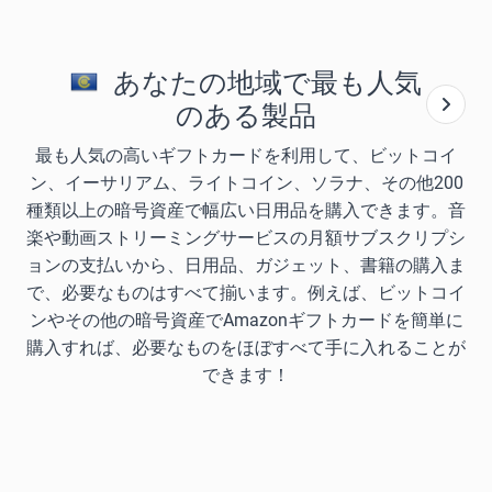
あなたの地域で最も人気
のある製品
最も人気の高いギフトカードを利用して、ビットコイ
ン、イーサリアム、ライトコイン、ソラナ、その他200
種類以上の暗号資産で幅広い日用品を購入できます。音
楽や動画ストリーミングサービスの月額サブスクリプシ
ョンの支払いから、日用品、ガジェット、書籍の購入ま
で、必要なものはすべて揃います。例えば、ビットコイ
ンやその他の暗号資産でAmazonギフトカードを簡単に
購入すれば、必要なものをほぼすべて手に入れることが
できます！