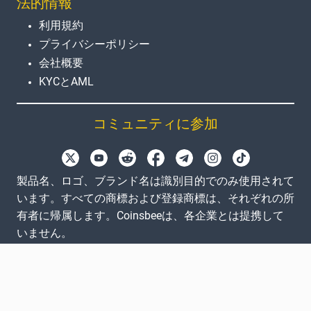
法的情報
利用規約
プライバシーポリシー
会社概要
KYCとAML
コミュニティに参加
製品名、ロゴ、ブランド名は識別目的でのみ使用されて
います。すべての商標および登録商標は、それぞれの所
有者に帰属します。Coinsbeeは、各企業とは提携して
いません。
EN
GB