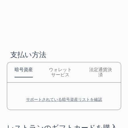
支払い方法
暗号資産
ウォレット
法定通貨決
サービス
済
サポートされている暗号資産リストを確認
レストランのギフトカードを購入