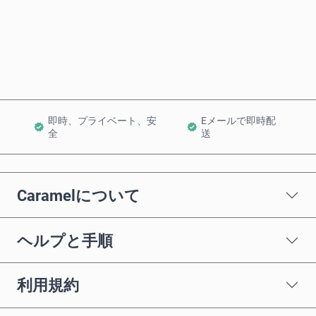
今すぐ購入
カートに追加
即時、プライベート、安
Eメールで即時配
全
送
Caramelについて
ヘルプと手順
利用規約